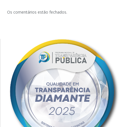
Os comentários estão fechados.