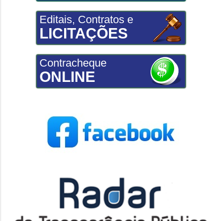
Editais, Contratos e
LICITAÇÕES
Contracheque
ONLINE