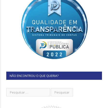
NÃO ENCONTROU O QUE QUERIA?