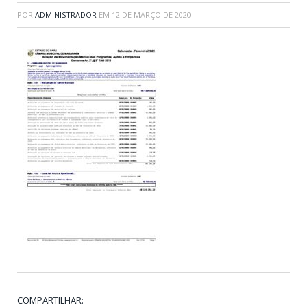
POR
ADMINISTRADOR
EM
12 DE MARÇO DE 2020
COMPARTILHAR: