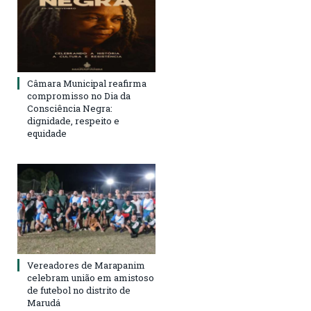
Câmara Municipal reafirma
compromisso no Dia da
Consciência Negra:
dignidade, respeito e
equidade
Vereadores de Marapanim
celebram união em amistoso
de futebol no distrito de
Marudá