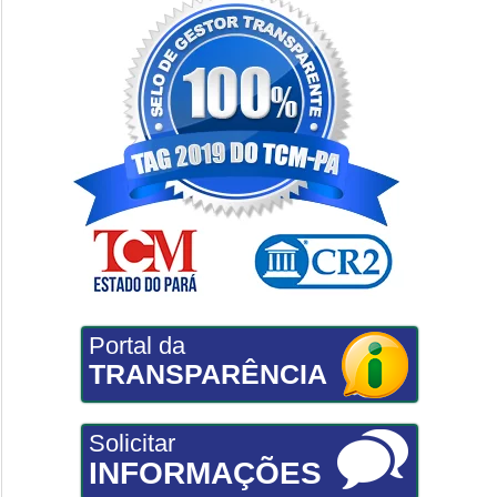
Portal da
TRANSPARÊNCIA
Solicitar
INFORMAÇÕES