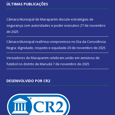
ÚLTIMAS PUBLICAÇÕES
Câmara Municipal de Marapanim discute estratégias de
segurança com autoridades e poder executivo
27 de novembro
de 2025
Câmara Municipal reafirma compromisso no Dia da Consciência
Negra: dignidade, respeito e equidade
20 de novembro de 2025
Vereadores de Marapanim celebram união em amistoso de
futebol no distrito de Marudá
7 de novembro de 2025
DESENVOLVIDO POR CR2