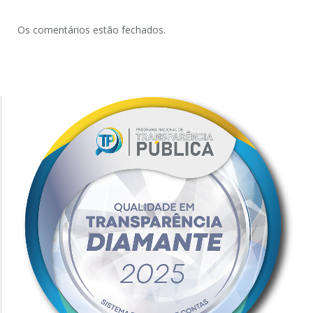
Os comentários estão fechados.