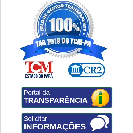
Portal da
TRANSPARÊNCIA
Solicitar
INFORMAÇÕES