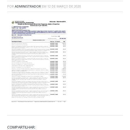
POR
ADMINISTRADOR
EM
12 DE MARÇO DE 2020
COMPARTILHAR: