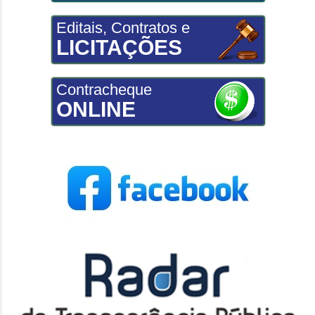
Editais, Contratos e
LICITAÇÕES
Contracheque
ONLINE