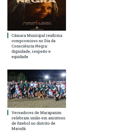
Câmara Municipal reafirma
compromisso no Dia da
Consciência Negra:
dignidade, respeito e
equidade
Vereadores de Marapanim
celebram união em amistoso
de futebol no distrito de
Marudá