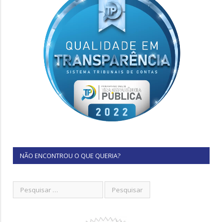
NÃO ENCONTROU O QUE QUERIA?