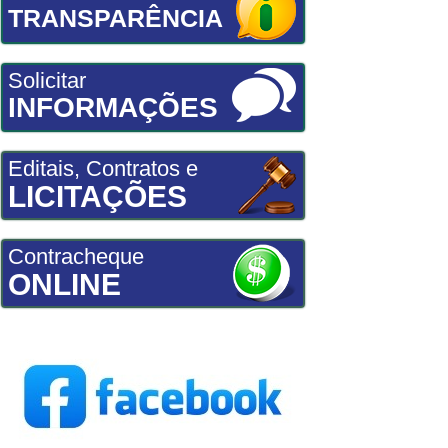
TRANSPARÊNCIA
Solicitar
INFORMAÇÕES
Editais, Contratos e
LICITAÇÕES
Contracheque
ONLINE