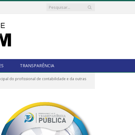
ES
TRANSPARÊNCIA
cipal do profissional de contabilidade e da outras