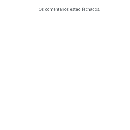
Os comentários estão fechados.