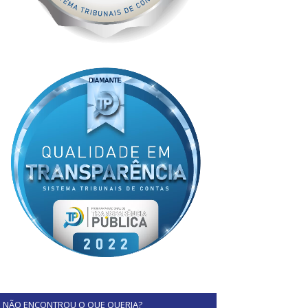
NÃO ENCONTROU O QUE QUERIA?