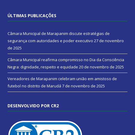
ÚLTIMAS PUBLICAÇÕES
Câmara Municipal de Marapanim discute estratégias de
segurança com autoridades e poder executivo
27 de novembro
de 2025
Câmara Municipal reafirma compromisso no Dia da Consciência
Negra: dignidade, respeito e equidade
20 de novembro de 2025
Vereadores de Marapanim celebram união em amistoso de
futebol no distrito de Marudá
7 de novembro de 2025
DESENVOLVIDO POR CR2