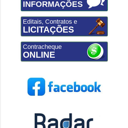
INFORMAÇÕES
Editais, Contratos e
LICITAÇÕES
Contracheque
ONLINE