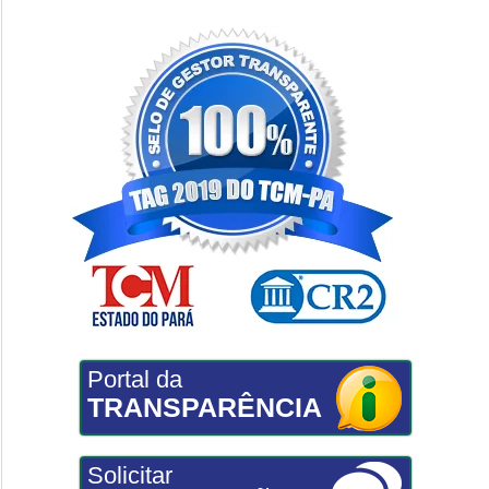
Portal da
TRANSPARÊNCIA
Solicitar