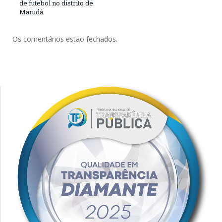
de futebol no distrito de
Marudá
Os comentários estão fechados.