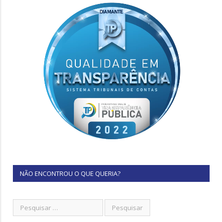
NÃO ENCONTROU O QUE QUERIA?