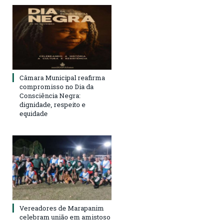
Câmara Municipal reafirma
compromisso no Dia da
Consciência Negra:
dignidade, respeito e
equidade
Vereadores de Marapanim
celebram união em amistoso