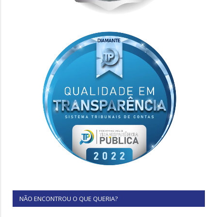
NÃO ENCONTROU O QUE QUERIA?