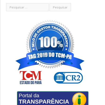
Portal da
TRANSPARÊNCIA