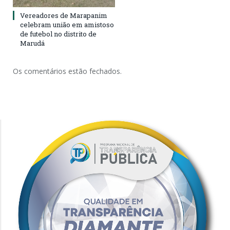
Vereadores de Marapanim
celebram união em amistoso
de futebol no distrito de
Marudá
Os comentários estão fechados.