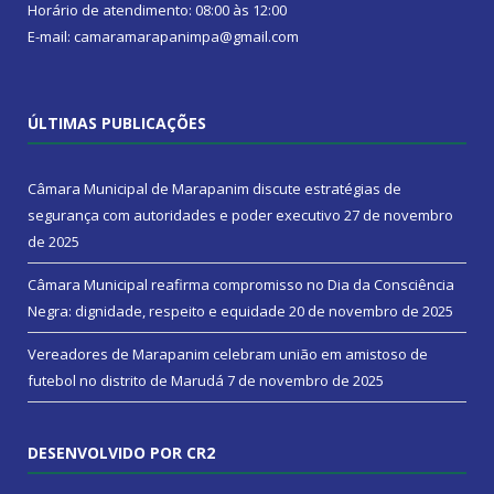
Horário de atendimento: 08:00 às 12:00
E-mail: camaramarapanimpa@gmail.com
ÚLTIMAS PUBLICAÇÕES
Câmara Municipal de Marapanim discute estratégias de
segurança com autoridades e poder executivo
27 de novembro
de 2025
Câmara Municipal reafirma compromisso no Dia da Consciência
Negra: dignidade, respeito e equidade
20 de novembro de 2025
Vereadores de Marapanim celebram união em amistoso de
futebol no distrito de Marudá
7 de novembro de 2025
DESENVOLVIDO POR CR2