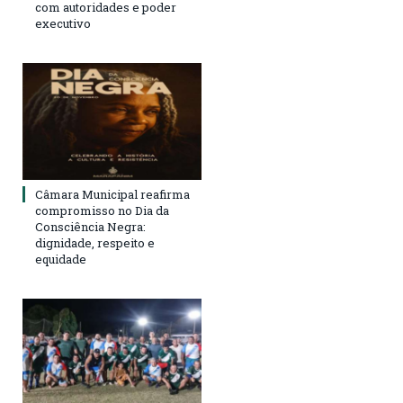
com autoridades e poder
executivo
Câmara Municipal reafirma
compromisso no Dia da
Consciência Negra:
dignidade, respeito e
equidade