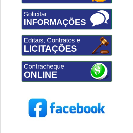
Solicitar
INFORMAÇÕES
Editais, Contratos e
LICITAÇÕES
Contracheque
ONLINE