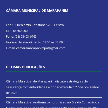
CÂMARA MUNICIPAL DE MARAPANIM
End.: R. Benjamin Constant, S/N - Centro
CEP: 68760-000
Fone: (91) 98493-6765
Horário de atendimento: 08:00 às 12:00
E-mail: camaramarapanimpa@gmail.com
ÚLTIMAS PUBLICAÇÕES
Câmara Municipal de Marapanim discute estratégias de
segurança com autoridades e poder executivo
27 de novembro
de 2025
Câmara Municipal reafirma compromisso no Dia da Consciência