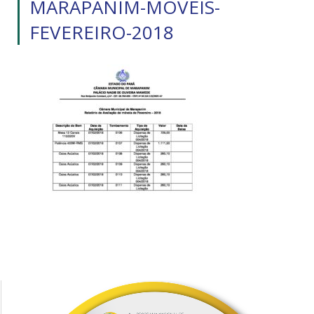
MARAPANIM-MÓVEIS-
FEVEREIRO-2018