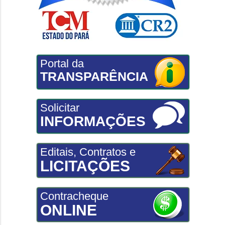
Portal da
TRANSPARÊNCIA
Solicitar
INFORMAÇÕES
Editais, Contratos e
LICITAÇÕES
Contracheque
ONLINE