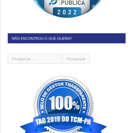
NÃO ENCONTROU O QUE QUERIA?