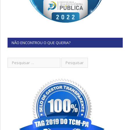
NÃO ENCONTROU O QUE QUERIA?