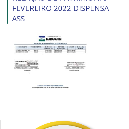
FEVEREIRO 2022 DISPENSA
ASS