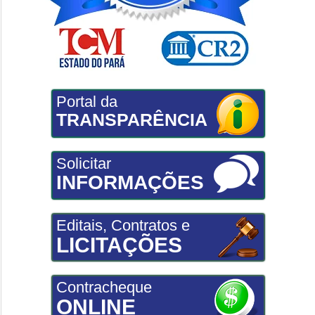
Portal da
TRANSPARÊNCIA
Solicitar
INFORMAÇÕES
Editais, Contratos e
LICITAÇÕES
Contracheque
ONLINE