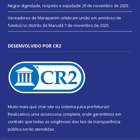
Negra: dignidade, respeito e equidade
20 de novembro de 2025
Vereadores de Marapanim celebram união em amistoso de
futebol no distrito de Marudá
7 de novembro de 2025
DESENVOLVIDO POR CR2
Muito mais que
criar site
ou
sistema para prefeituras
!
Realizamos uma
assessoria
completa, onde garantimos em
contrato que todas as exigências das
leis de transparência
pública
serão atendidas.