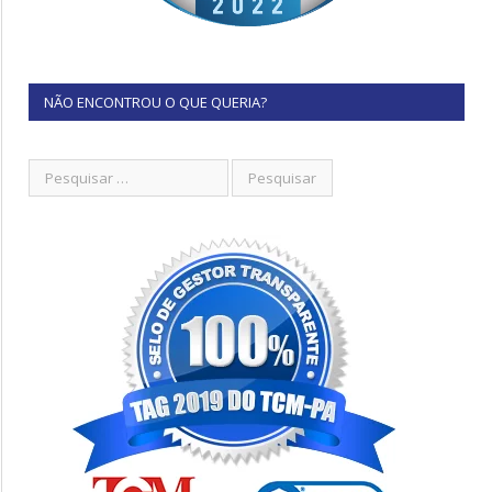
NÃO ENCONTROU O QUE QUERIA?