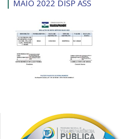
MAIO 2022 DISP ASS