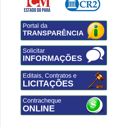
Portal da
TRANSPARÊNCIA
Solicitar
INFORMAÇÕES
Editais, Contratos e
LICITAÇÕES
Contracheque
ONLINE