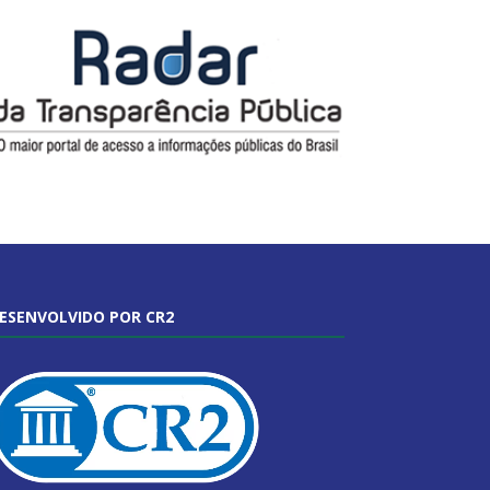
ESENVOLVIDO POR CR2