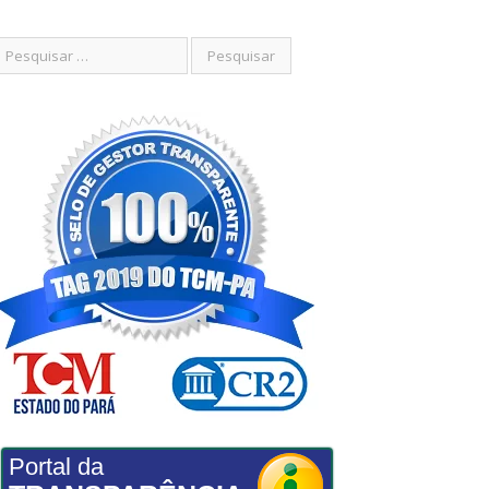
Portal da