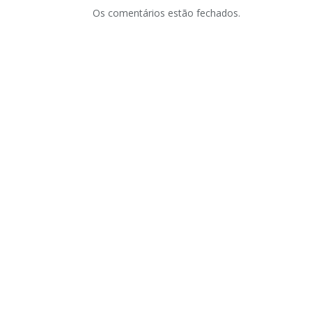
Os comentários estão fechados.