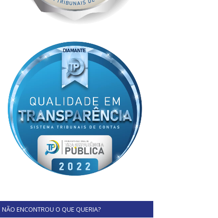
NÃO ENCONTROU O QUE QUERIA?