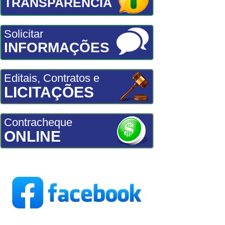
TRANSPARÊNCIA
Solicitar
INFORMAÇÕES
Editais, Contratos e
LICITAÇÕES
Contracheque
ONLINE