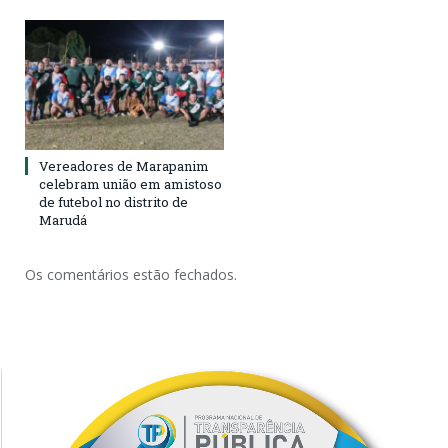
Vereadores de Marapanim
celebram união em amistoso
de futebol no distrito de
Marudá
Os comentários estão fechados.