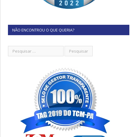
NÃO ENCONTROU O QUE QUERIA?