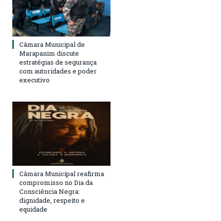
Câmara Municipal de
Marapanim discute
estratégias de segurança
com autoridades e poder
executivo
Câmara Municipal reafirma
compromisso no Dia da
Consciência Negra:
dignidade, respeito e
equidade