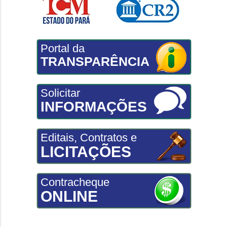
Portal da
TRANSPARÊNCIA
Solicitar
INFORMAÇÕES
Editais, Contratos e
LICITAÇÕES
Contracheque
ONLINE