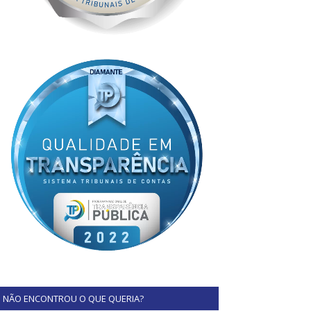
NÃO ENCONTROU O QUE QUERIA?