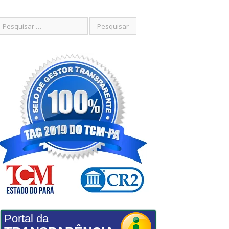
Portal da