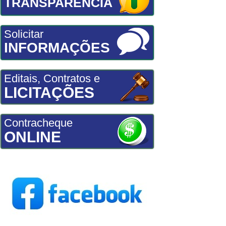
TRANSPARÊNCIA
Solicitar
INFORMAÇÕES
Editais, Contratos e
LICITAÇÕES
Contracheque
ONLINE