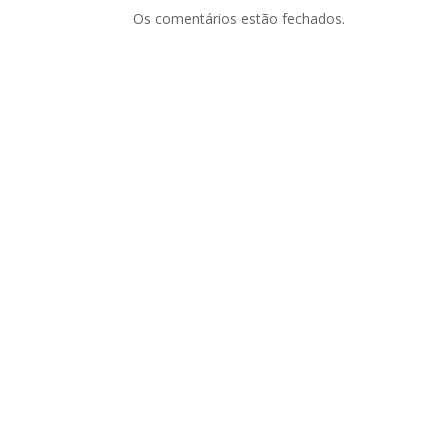
Os comentários estão fechados.