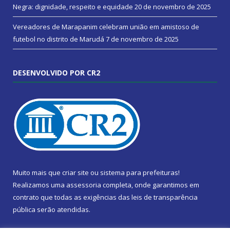
Negra: dignidade, respeito e equidade
20 de novembro de 2025
Vereadores de Marapanim celebram união em amistoso de
futebol no distrito de Marudá
7 de novembro de 2025
DESENVOLVIDO POR CR2
Muito mais que
criar site
ou
sistema para prefeituras
!
Realizamos uma
assessoria
completa, onde garantimos em
contrato que todas as exigências das
leis de transparência
pública
serão atendidas.