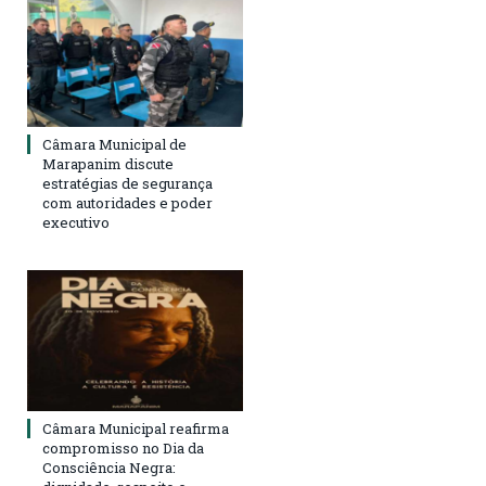
Câmara Municipal de
Marapanim discute
estratégias de segurança
com autoridades e poder
executivo
Câmara Municipal reafirma
compromisso no Dia da
Consciência Negra: