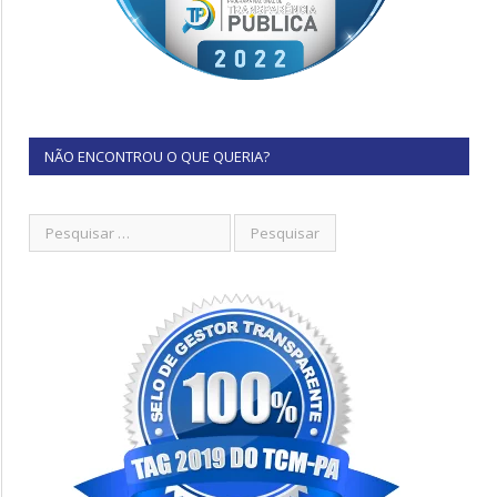
NÃO ENCONTROU O QUE QUERIA?