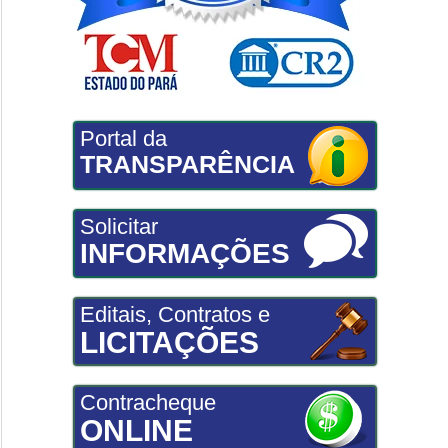
Portal da
TRANSPARÊNCIA
Solicitar
INFORMAÇÕES
Editais, Contratos e
LICITAÇÕES
Contracheque
ONLINE