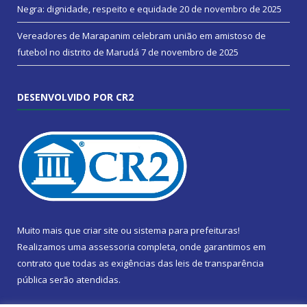
Negra: dignidade, respeito e equidade
20 de novembro de 2025
Vereadores de Marapanim celebram união em amistoso de
futebol no distrito de Marudá
7 de novembro de 2025
DESENVOLVIDO POR CR2
Muito mais que
criar site
ou
sistema para prefeituras
!
Realizamos uma
assessoria
completa, onde garantimos em
contrato que todas as exigências das
leis de transparência
pública
serão atendidas.