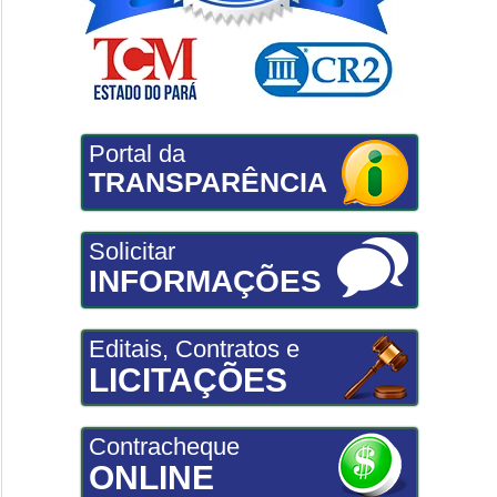
Portal da
TRANSPARÊNCIA
Solicitar
INFORMAÇÕES
Editais, Contratos e
LICITAÇÕES
Contracheque
ONLINE