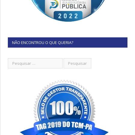
NÃO ENCONTROU O QUE QUERIA?