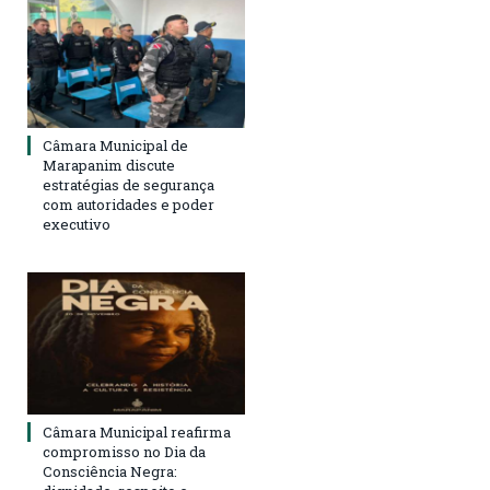
Câmara Municipal de
Marapanim discute
estratégias de segurança
com autoridades e poder
executivo
Câmara Municipal reafirma
compromisso no Dia da
Consciência Negra: