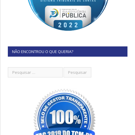
NÃO ENCONTROU O QUE QUERIA?