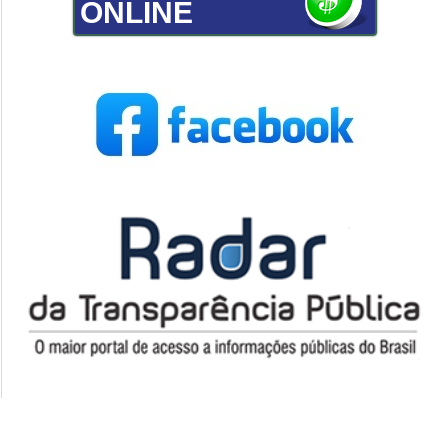
ONLINE