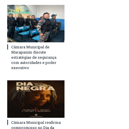
Câmara Municipal de
Marapanim discute
estratégias de segurança
com autoridades e poder
executivo
Câmara Municipal reafirma
compromisso no Dia da