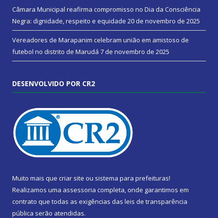
Câmara Municipal reafirma compromisso no Dia da Consciência
Negra: dignidade, respeito e equidade
20 de novembro de 2025
Vereadores de Marapanim celebram união em amistoso de
futebol no distrito de Marudá
7 de novembro de 2025
DESENVOLVIDO POR CR2
Muito mais que
criar site
ou
sistema para prefeituras
!
Realizamos uma
assessoria
completa, onde garantimos em
contrato que todas as exigências das
leis de transparência
pública
serão atendidas.