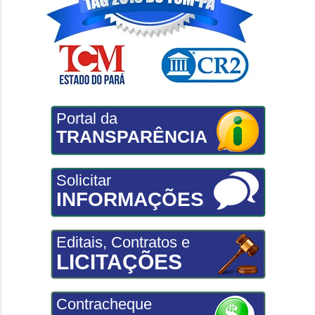
Portal da
TRANSPARÊNCIA
Solicitar
INFORMAÇÕES
Editais, Contratos e
LICITAÇÕES
Contracheque