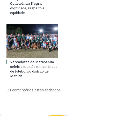
Consciência Negra:
dignidade, respeito e
equidade
Vereadores de Marapanim
celebram união em amistoso
de futebol no distrito de
Marudá
Os comentários estão fechados.