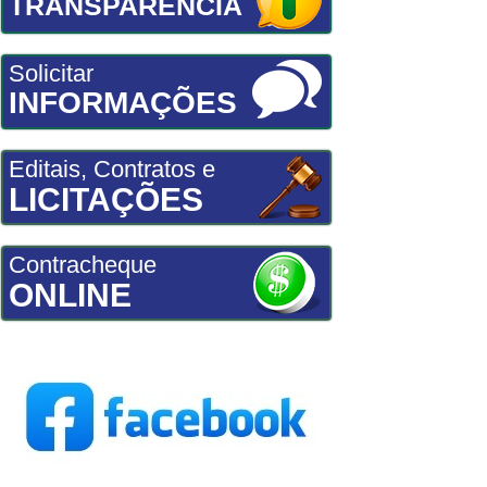
TRANSPARÊNCIA
Solicitar
INFORMAÇÕES
Editais, Contratos e
LICITAÇÕES
Contracheque
ONLINE