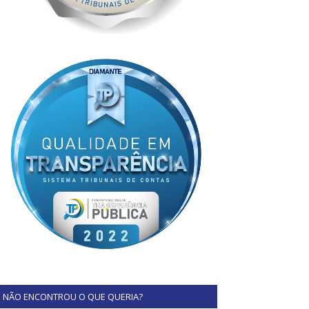
NÃO ENCONTROU O QUE QUERIA?