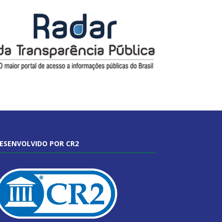
ESENVOLVIDO POR CR2