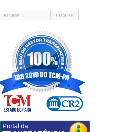
Portal da