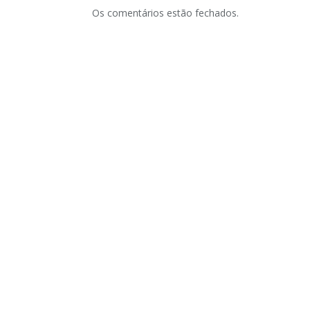
Os comentários estão fechados.