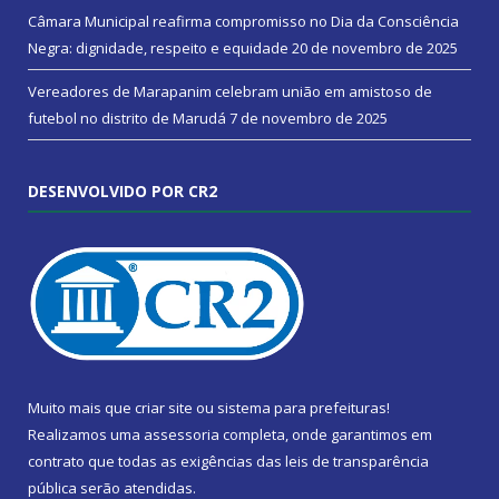
Câmara Municipal reafirma compromisso no Dia da Consciência
Negra: dignidade, respeito e equidade
20 de novembro de 2025
Vereadores de Marapanim celebram união em amistoso de
futebol no distrito de Marudá
7 de novembro de 2025
DESENVOLVIDO POR CR2
Muito mais que
criar site
ou
sistema para prefeituras
!
Realizamos uma
assessoria
completa, onde garantimos em
contrato que todas as exigências das
leis de transparência
pública
serão atendidas.