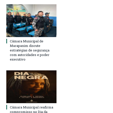
Câmara Municipal de
Marapanim discute
estratégias de segurança
com autoridades e poder
executivo
Câmara Municipal reafirma
compromisso no Dia da