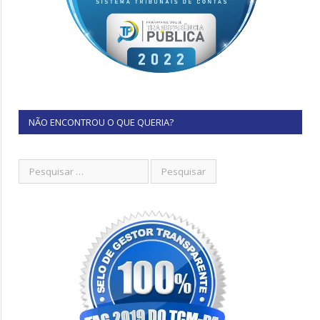
NÃO ENCONTROU O QUE QUERIA?