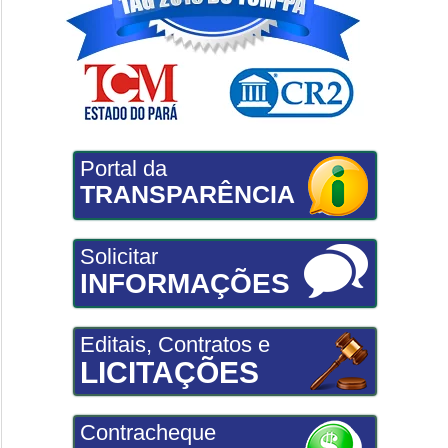
Portal da
TRANSPARÊNCIA
Solicitar
INFORMAÇÕES
Editais, Contratos e
LICITAÇÕES
Contracheque