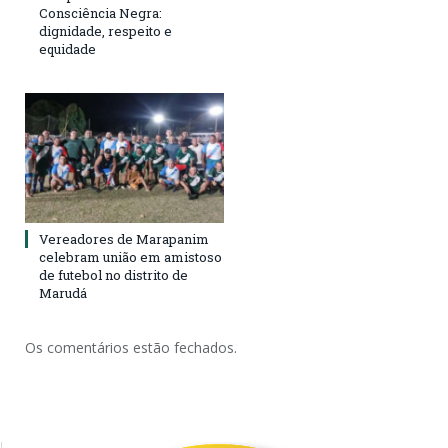
Consciência Negra:
dignidade, respeito e
equidade
Vereadores de Marapanim
celebram união em amistoso
de futebol no distrito de
Marudá
Os comentários estão fechados.