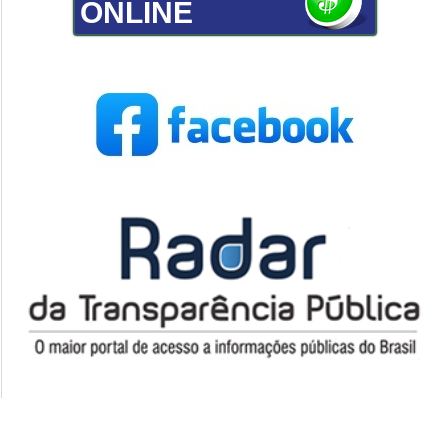
ONLINE