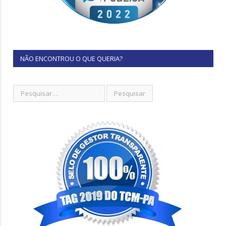
NÃO ENCONTROU O QUE QUERIA?