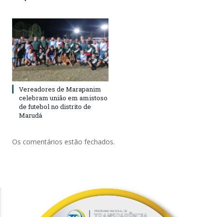
Vereadores de Marapanim
celebram união em amistoso
de futebol no distrito de
Marudá
Os comentários estão fechados.