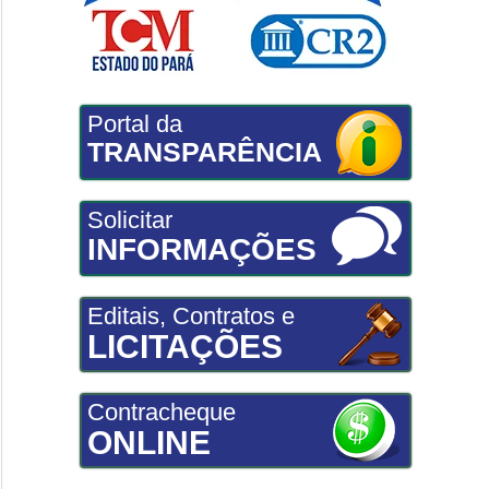
Portal da
TRANSPARÊNCIA
Solicitar
INFORMAÇÕES
Editais, Contratos e
LICITAÇÕES
Contracheque
ONLINE