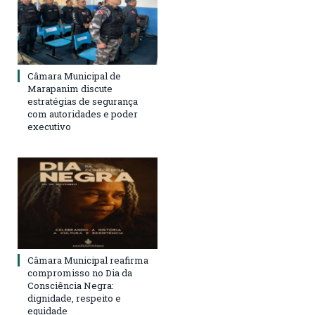
Câmara Municipal de
Marapanim discute
estratégias de segurança
com autoridades e poder
executivo
Câmara Municipal reafirma
compromisso no Dia da
Consciência Negra:
dignidade, respeito e
equidade