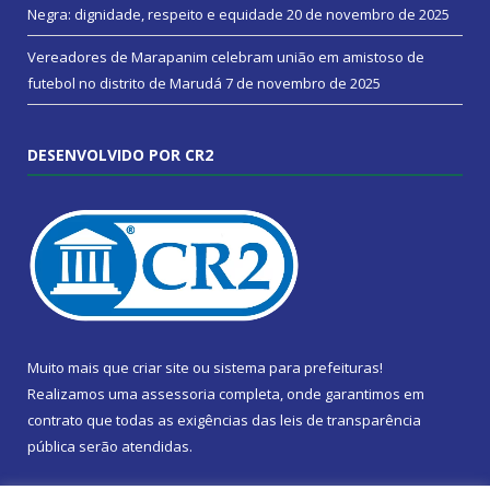
Negra: dignidade, respeito e equidade
20 de novembro de 2025
Vereadores de Marapanim celebram união em amistoso de
futebol no distrito de Marudá
7 de novembro de 2025
DESENVOLVIDO POR CR2
Muito mais que
criar site
ou
sistema para prefeituras
!
Realizamos uma
assessoria
completa, onde garantimos em
contrato que todas as exigências das
leis de transparência
pública
serão atendidas.