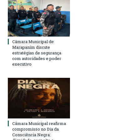
Câmara Municipal de
Marapanim discute
estratégias de segurança
com autoridades e poder
executivo
Câmara Municipal reafirma
compromisso no Dia da
Consciência Negra: