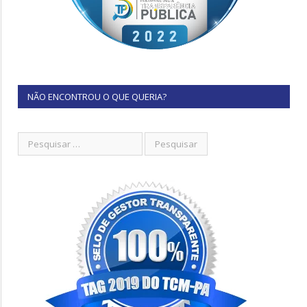
NÃO ENCONTROU O QUE QUERIA?