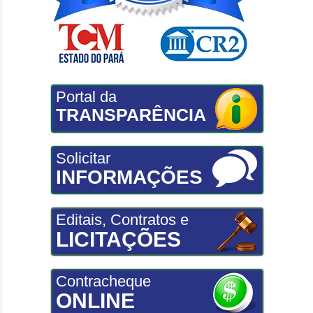
Portal da
TRANSPARÊNCIA
Solicitar
INFORMAÇÕES
Editais, Contratos e
LICITAÇÕES
Contracheque
ONLINE