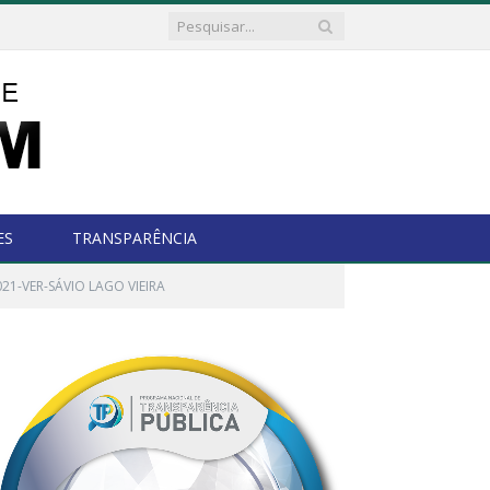
ES
TRANSPARÊNCIA
21-VER-SÁVIO LAGO VIEIRA