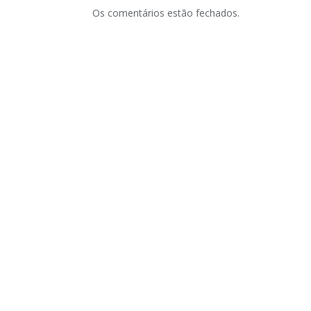
Os comentários estão fechados.