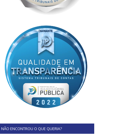
NÃO ENCONTROU O QUE QUERIA?