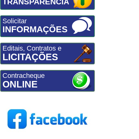
TRANSPARÊNCIA
Solicitar
INFORMAÇÕES
Editais, Contratos e
LICITAÇÕES
Contracheque
ONLINE