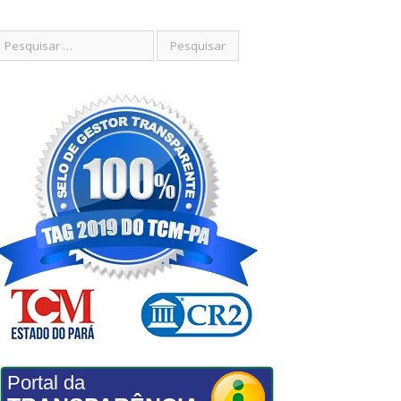
Portal da