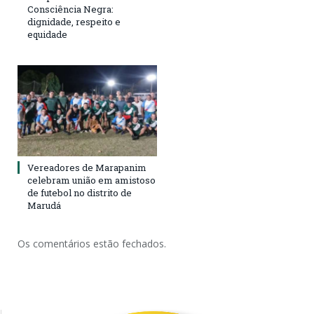
Consciência Negra:
dignidade, respeito e
equidade
Vereadores de Marapanim
celebram união em amistoso
de futebol no distrito de
Marudá
Os comentários estão fechados.