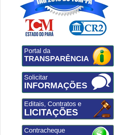
Portal da
TRANSPARÊNCIA
Solicitar
INFORMAÇÕES
Editais, Contratos e
LICITAÇÕES
Contracheque