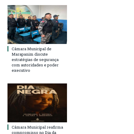
Câmara Municipal de
Marapanim discute
estratégias de segurança
com autoridades e poder
executivo
Câmara Municipal reafirma
compromisso no Dia da