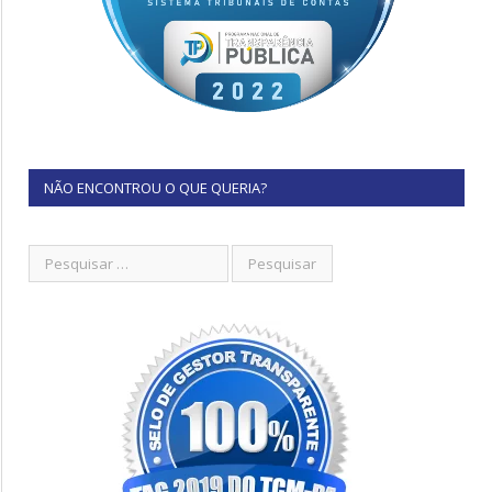
NÃO ENCONTROU O QUE QUERIA?