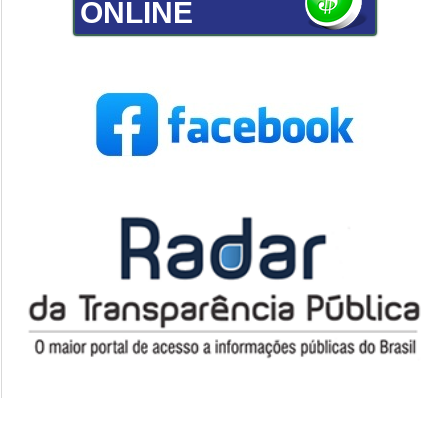
ONLINE