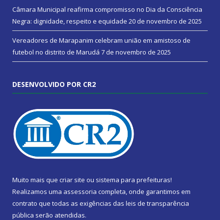
Câmara Municipal reafirma compromisso no Dia da Consciência
Negra: dignidade, respeito e equidade
20 de novembro de 2025
Vereadores de Marapanim celebram união em amistoso de
futebol no distrito de Marudá
7 de novembro de 2025
DESENVOLVIDO POR CR2
Muito mais que
criar site
ou
sistema para prefeituras
!
Realizamos uma
assessoria
completa, onde garantimos em
contrato que todas as exigências das
leis de transparência
pública
serão atendidas.