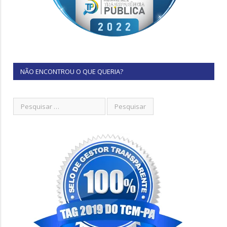
NÃO ENCONTROU O QUE QUERIA?