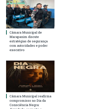
Câmara Municipal de
Marapanim discute
estratégias de segurança
com autoridades e poder
executivo
Câmara Municipal reafirma
compromisso no Dia da
Consciência Negra: