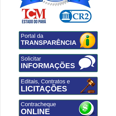
Portal da
TRANSPARÊNCIA
Solicitar
INFORMAÇÕES
Editais, Contratos e
LICITAÇÕES
Contracheque
ONLINE