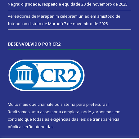
Negra: dignidade, respeito e equidade
20 de novembro de 2025
Vereadores de Marapanim celebram união em amistoso de
futebol no distrito de Marudá
7 de novembro de 2025
DESENVOLVIDO POR CR2
Muito mais que
criar site
ou
sistema para prefeituras
!
Realizamos uma
assessoria
completa, onde garantimos em
contrato que todas as exigências das
leis de transparência
pública
serão atendidas.