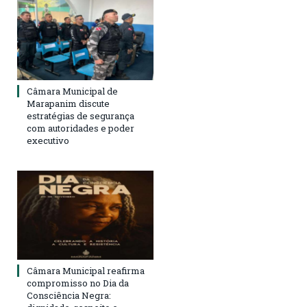
Câmara Municipal de
Marapanim discute
estratégias de segurança
com autoridades e poder
executivo
Câmara Municipal reafirma
compromisso no Dia da
Consciência Negra: