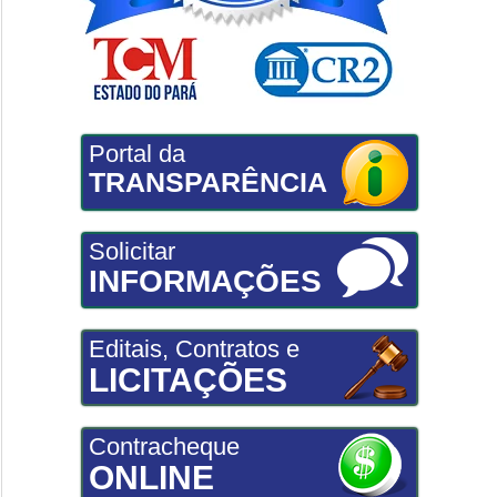
Portal da
TRANSPARÊNCIA
Solicitar
INFORMAÇÕES
Editais, Contratos e
LICITAÇÕES
Contracheque
ONLINE