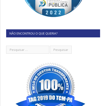
NÃO ENCONTROU O QUE QUERIA?