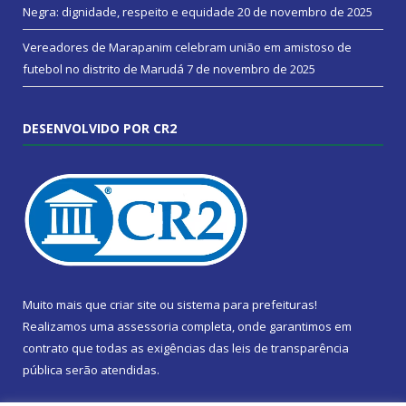
Negra: dignidade, respeito e equidade
20 de novembro de 2025
Vereadores de Marapanim celebram união em amistoso de
futebol no distrito de Marudá
7 de novembro de 2025
DESENVOLVIDO POR CR2
Muito mais que
criar site
ou
sistema para prefeituras
!
Realizamos uma
assessoria
completa, onde garantimos em
contrato que todas as exigências das
leis de transparência
pública
serão atendidas.