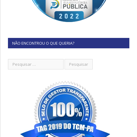
NÃO ENCONTROU O QUE QUERIA?