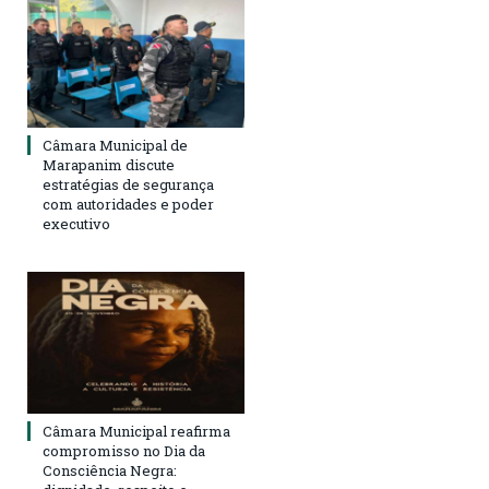
Câmara Municipal de
Marapanim discute
estratégias de segurança
com autoridades e poder
executivo
Câmara Municipal reafirma
compromisso no Dia da
Consciência Negra: