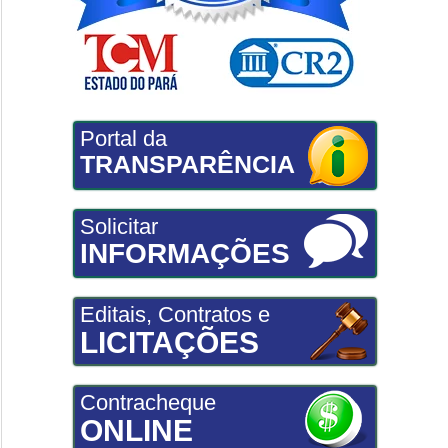
Portal da
TRANSPARÊNCIA
Solicitar
INFORMAÇÕES
Editais, Contratos e
LICITAÇÕES
Contracheque
ONLINE