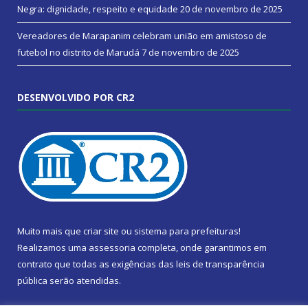
Negra: dignidade, respeito e equidade
20 de novembro de 2025
Vereadores de Marapanim celebram união em amistoso de
futebol no distrito de Marudá
7 de novembro de 2025
DESENVOLVIDO POR CR2
Muito mais que
criar site
ou
sistema para prefeituras
!
Realizamos uma
assessoria
completa, onde garantimos em
contrato que todas as exigências das
leis de transparência
pública
serão atendidas.