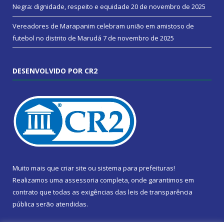
Negra: dignidade, respeito e equidade
20 de novembro de 2025
Vereadores de Marapanim celebram união em amistoso de
futebol no distrito de Marudá
7 de novembro de 2025
DESENVOLVIDO POR CR2
Muito mais que
criar site
ou
sistema para prefeituras
!
Realizamos uma
assessoria
completa, onde garantimos em
contrato que todas as exigências das
leis de transparência
pública
serão atendidas.