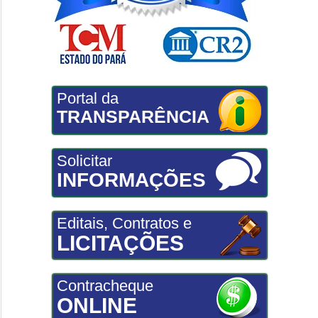
Portal da
TRANSPARÊNCIA
Solicitar
INFORMAÇÕES
Editais, Contratos e
LICITAÇÕES
Contracheque
ONLINE