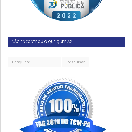
NÃO ENCONTROU O QUE QUERIA?