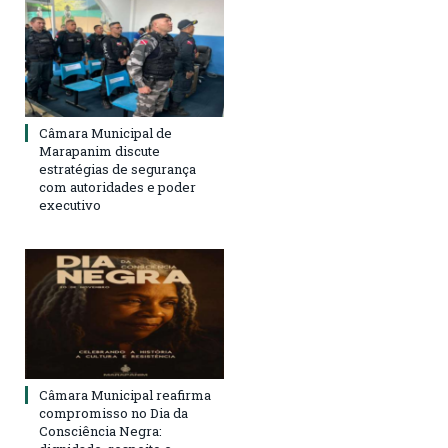
Câmara Municipal de
Marapanim discute
estratégias de segurança
com autoridades e poder
executivo
Câmara Municipal reafirma
compromisso no Dia da
Consciência Negra: