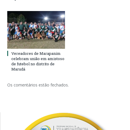
Vereadores de Marapanim
celebram união em amistoso
de futebol no distrito de
Marudá
Os comentários estão fechados.