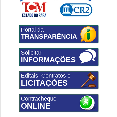
Portal da
TRANSPARÊNCIA
Solicitar
INFORMAÇÕES
Editais, Contratos e
LICITAÇÕES
Contracheque
ONLINE