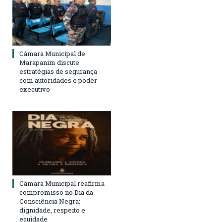
Câmara Municipal de
Marapanim discute
estratégias de segurança
com autoridades e poder
executivo
Câmara Municipal reafirma
compromisso no Dia da
Consciência Negra:
dignidade, respeito e
equidade