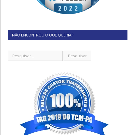
NÃO ENCONTROU O QUE QUERIA?