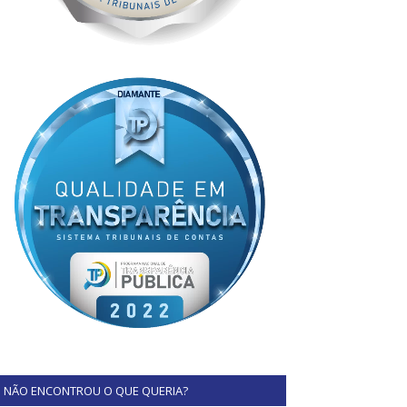
NÃO ENCONTROU O QUE QUERIA?