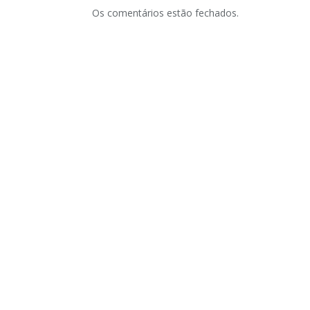
Os comentários estão fechados.