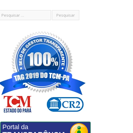
Portal da