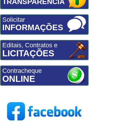
TRANSPARÊNCIA
Solicitar
INFORMAÇÕES
Editais, Contratos e
LICITAÇÕES
Contracheque
ONLINE