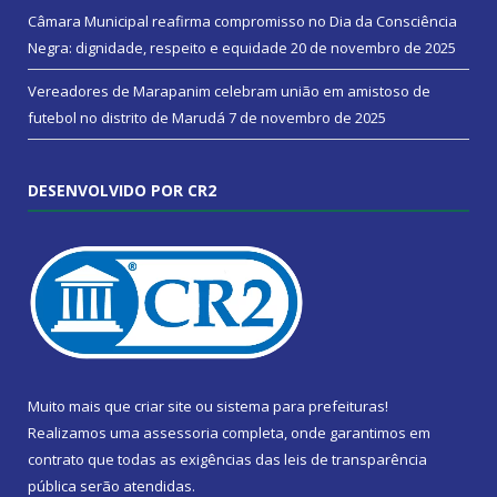
Câmara Municipal reafirma compromisso no Dia da Consciência
Negra: dignidade, respeito e equidade
20 de novembro de 2025
Vereadores de Marapanim celebram união em amistoso de
futebol no distrito de Marudá
7 de novembro de 2025
DESENVOLVIDO POR CR2
Muito mais que
criar site
ou
sistema para prefeituras
!
Realizamos uma
assessoria
completa, onde garantimos em
contrato que todas as exigências das
leis de transparência
pública
serão atendidas.