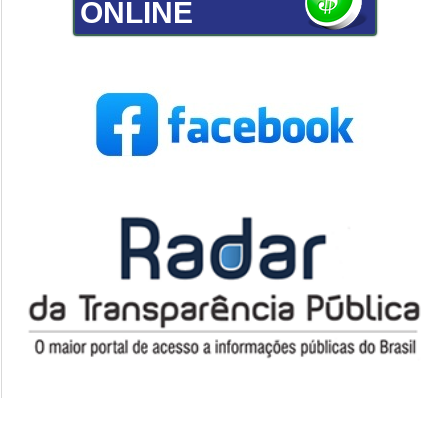
ONLINE