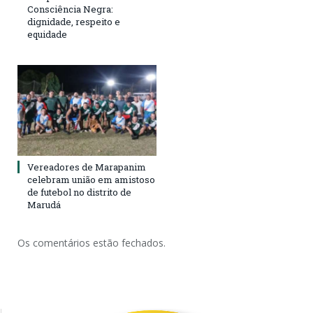
Consciência Negra:
dignidade, respeito e
equidade
Vereadores de Marapanim
celebram união em amistoso
de futebol no distrito de
Marudá
Os comentários estão fechados.