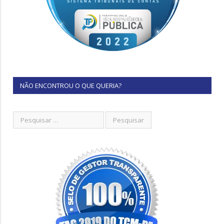
NÃO ENCONTROU O QUE QUERIA?