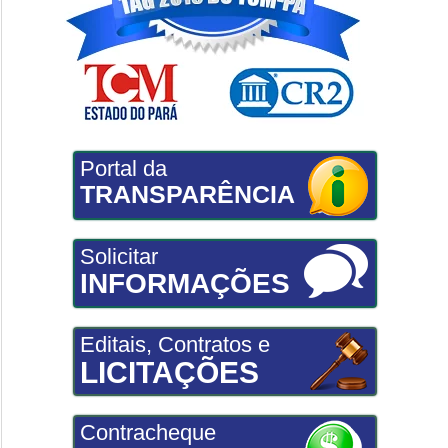
Portal da
TRANSPARÊNCIA
Solicitar
INFORMAÇÕES
Editais, Contratos e
LICITAÇÕES
Contracheque