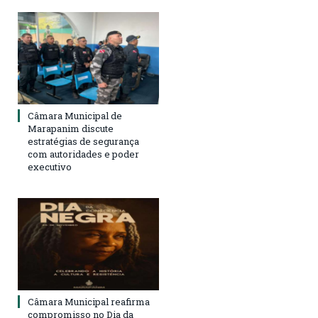
Câmara Municipal de
Marapanim discute
estratégias de segurança
com autoridades e poder
executivo
Câmara Municipal reafirma
compromisso no Dia da