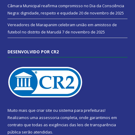
Câmara Municipal reafirma compromisso no Dia da Consciência
Negra: dignidade, respeito e equidade
20 de novembro de 2025
Vereadores de Marapanim celebram união em amistoso de
futebol no distrito de Marudá
7 de novembro de 2025
DESENVOLVIDO POR CR2
Muito mais que
criar site
ou
sistema para prefeituras
!
Realizamos uma
assessoria
completa, onde garantimos em
contrato que todas as exigências das
leis de transparência
pública
serão atendidas.