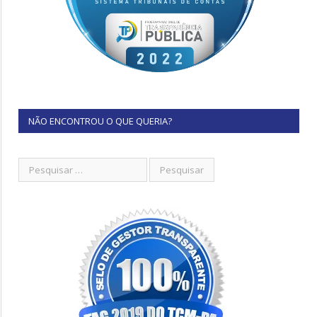
NÃO ENCONTROU O QUE QUERIA?