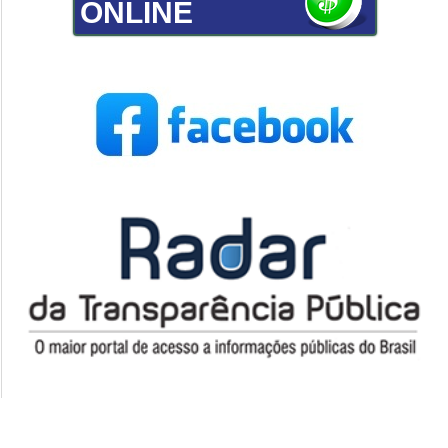
ONLINE