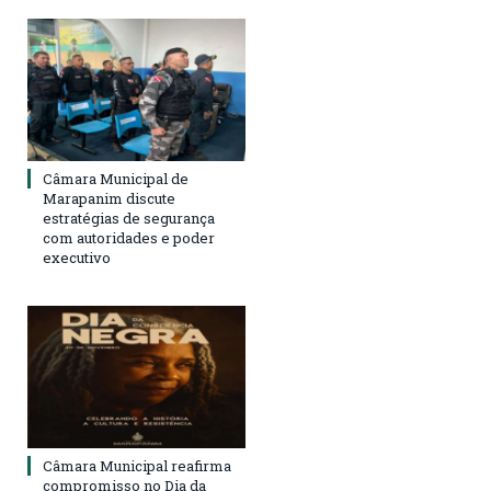
Câmara Municipal de
Marapanim discute
estratégias de segurança
com autoridades e poder
executivo
Câmara Municipal reafirma
compromisso no Dia da