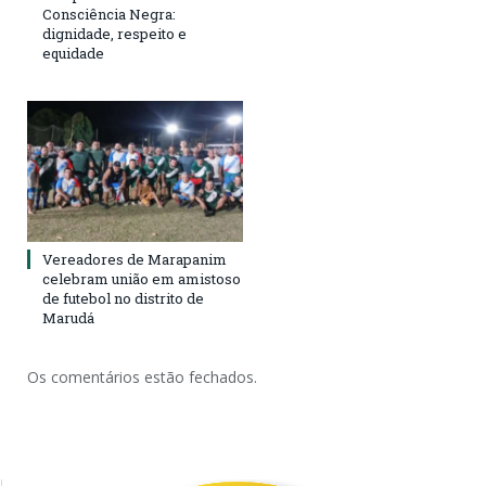
Consciência Negra:
dignidade, respeito e
equidade
Vereadores de Marapanim
celebram união em amistoso
de futebol no distrito de
Marudá
Os comentários estão fechados.