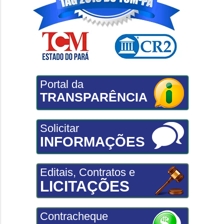
Portal da
TRANSPARÊNCIA
Solicitar
INFORMAÇÕES
Editais, Contratos e
LICITAÇÕES
Contracheque