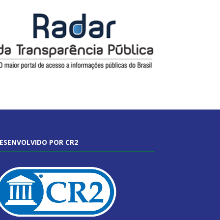
ESENVOLVIDO POR CR2