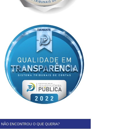
NÃO ENCONTROU O QUE QUERIA?