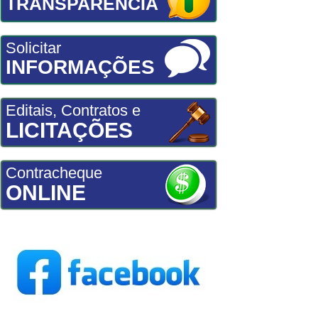
TRANSPARÊNCIA
Solicitar
INFORMAÇÕES
Editais, Contratos e
LICITAÇÕES
Contracheque
ONLINE