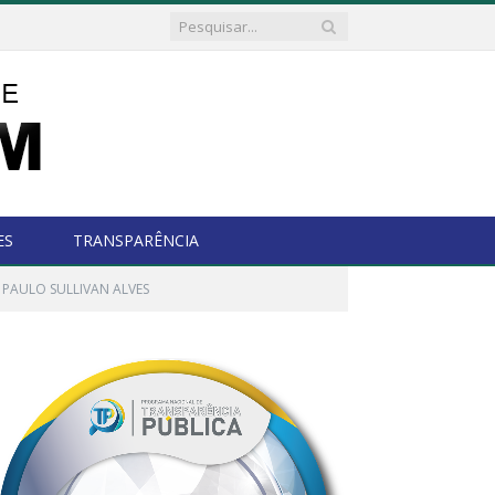
ES
TRANSPARÊNCIA
 PAULO SULLIVAN ALVES