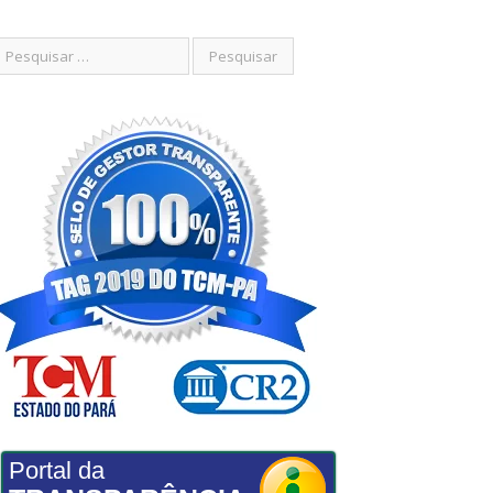
Portal da