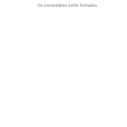
Os comentários estão fechados.