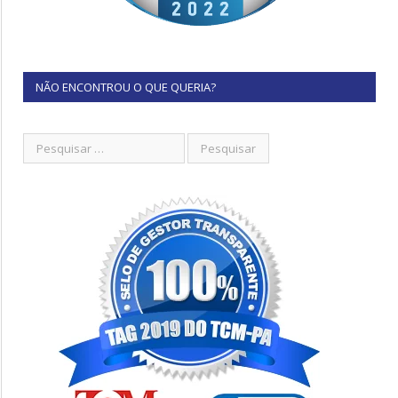
NÃO ENCONTROU O QUE QUERIA?