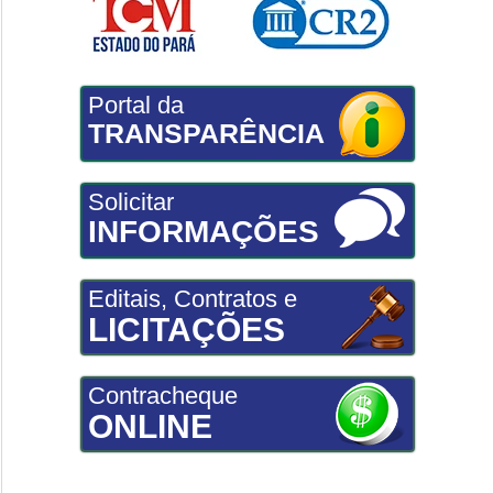
Portal da
TRANSPARÊNCIA
Solicitar
INFORMAÇÕES
Editais, Contratos e
LICITAÇÕES
Contracheque
ONLINE