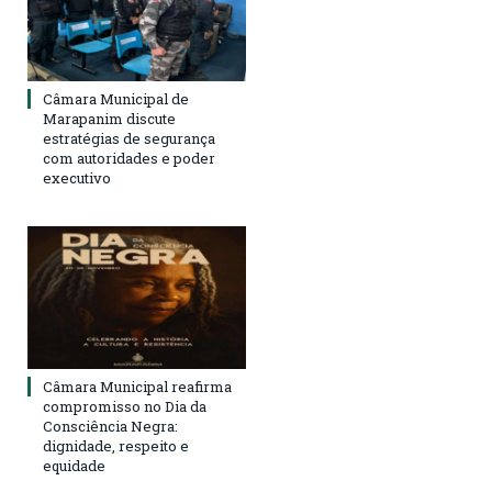
Câmara Municipal de
Marapanim discute
estratégias de segurança
com autoridades e poder
executivo
Câmara Municipal reafirma
compromisso no Dia da
Consciência Negra:
dignidade, respeito e
equidade