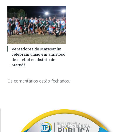
Vereadores de Marapanim
celebram união em amistoso
de futebol no distrito de
Marudá
Os comentários estão fechados.