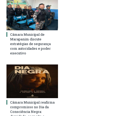
Câmara Municipal de
Marapanim discute
estratégias de segurança
com autoridades e poder
executivo
Câmara Municipal reafirma
compromisso no Dia da
Consciência Negra: