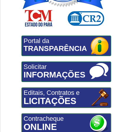
Portal da
TRANSPARÊNCIA
Solicitar
INFORMAÇÕES
Editais, Contratos e
LICITAÇÕES
Contracheque
ONLINE