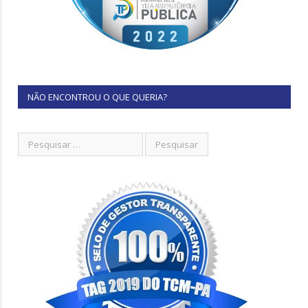
NÃO ENCONTROU O QUE QUERIA?