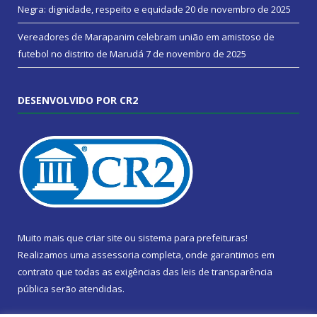
Negra: dignidade, respeito e equidade
20 de novembro de 2025
Vereadores de Marapanim celebram união em amistoso de
futebol no distrito de Marudá
7 de novembro de 2025
DESENVOLVIDO POR CR2
Muito mais que
criar site
ou
sistema para prefeituras
!
Realizamos uma
assessoria
completa, onde garantimos em
contrato que todas as exigências das
leis de transparência
pública
serão atendidas.