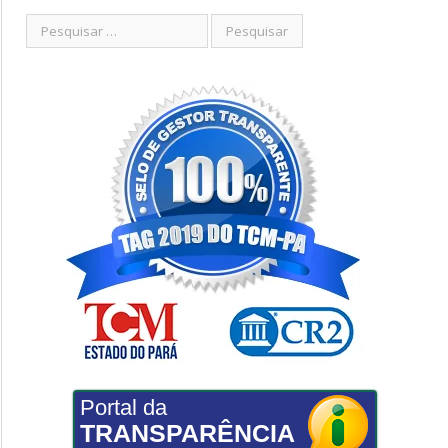
Portal da
TRANSPARÊNCIA