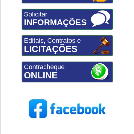
Solicitar
INFORMAÇÕES
Editais, Contratos e
LICITAÇÕES
Contracheque
ONLINE