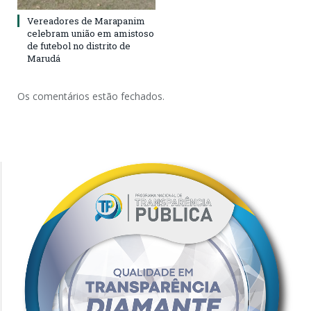
Vereadores de Marapanim
celebram união em amistoso
de futebol no distrito de
Marudá
Os comentários estão fechados.