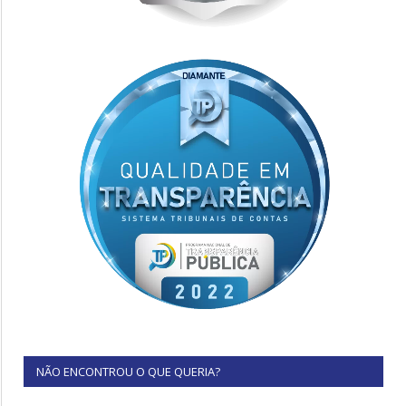
NÃO ENCONTROU O QUE QUERIA?