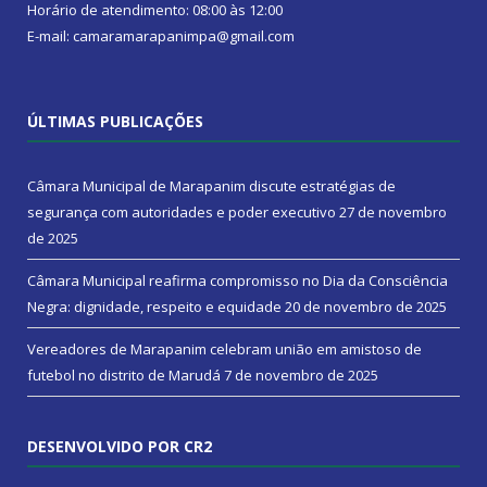
Horário de atendimento: 08:00 às 12:00
E-mail: camaramarapanimpa@gmail.com
ÚLTIMAS PUBLICAÇÕES
Câmara Municipal de Marapanim discute estratégias de
segurança com autoridades e poder executivo
27 de novembro
de 2025
Câmara Municipal reafirma compromisso no Dia da Consciência
Negra: dignidade, respeito e equidade
20 de novembro de 2025
Vereadores de Marapanim celebram união em amistoso de
futebol no distrito de Marudá
7 de novembro de 2025
DESENVOLVIDO POR CR2