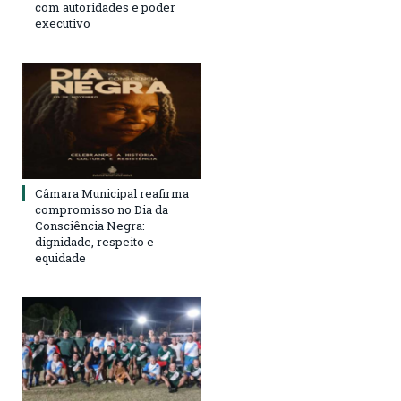
com autoridades e poder
executivo
Câmara Municipal reafirma
compromisso no Dia da
Consciência Negra:
dignidade, respeito e
equidade