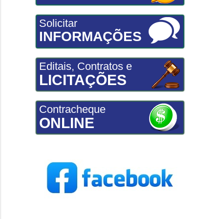
Solicitar
INFORMAÇÕES
Editais, Contratos e
LICITAÇÕES
Contracheque
ONLINE