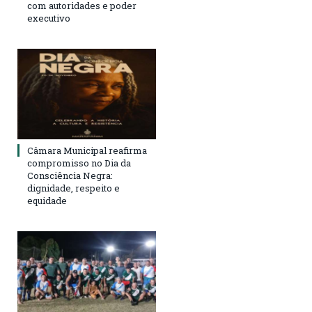
com autoridades e poder
executivo
Câmara Municipal reafirma
compromisso no Dia da
Consciência Negra:
dignidade, respeito e
equidade