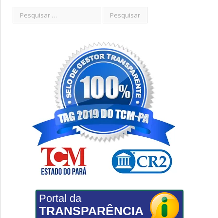
Portal da
TRANSPARÊNCIA