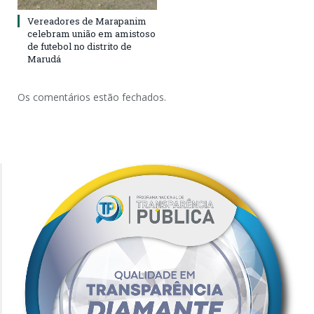
Vereadores de Marapanim
celebram união em amistoso
de futebol no distrito de
Marudá
Os comentários estão fechados.