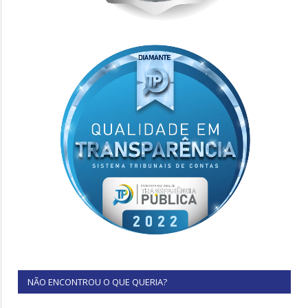
NÃO ENCONTROU O QUE QUERIA?