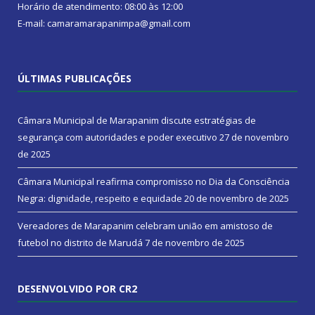
Horário de atendimento: 08:00 às 12:00
E-mail: camaramarapanimpa@gmail.com
ÚLTIMAS PUBLICAÇÕES
Câmara Municipal de Marapanim discute estratégias de
segurança com autoridades e poder executivo
27 de novembro
de 2025
Câmara Municipal reafirma compromisso no Dia da Consciência
Negra: dignidade, respeito e equidade
20 de novembro de 2025
Vereadores de Marapanim celebram união em amistoso de
futebol no distrito de Marudá
7 de novembro de 2025
DESENVOLVIDO POR CR2