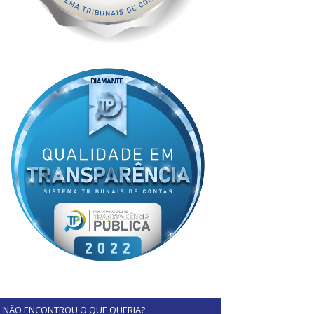
NÃO ENCONTROU O QUE QUERIA?