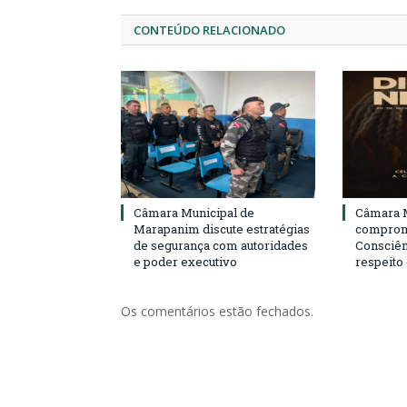
CONTEÚDO RELACIONADO
Câmara Municipal de
Câmara M
Marapanim discute estratégias
compromi
de segurança com autoridades
Consciên
e poder executivo
respeito
Os comentários estão fechados.