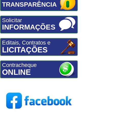
TRANSPARÊNCIA
Solicitar
INFORMAÇÕES
Editais, Contratos e
LICITAÇÕES
Contracheque
ONLINE