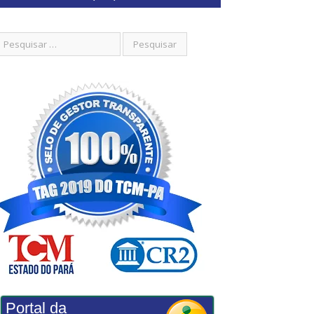
Portal da