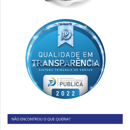
NÃO ENCONTROU O QUE QUERIA?