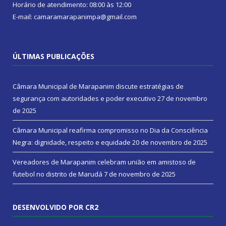
Horário de atendimento: 08:00 às 12:00
E-mail: camaramarapanimpa@gmail.com
ÚLTIMAS PUBLICAÇÕES
Câmara Municipal de Marapanim discute estratégias de
segurança com autoridades e poder executivo
27 de novembro
de 2025
Câmara Municipal reafirma compromisso no Dia da Consciência
Negra: dignidade, respeito e equidade
20 de novembro de 2025
Vereadores de Marapanim celebram união em amistoso de
futebol no distrito de Marudá
7 de novembro de 2025
DESENVOLVIDO POR CR2