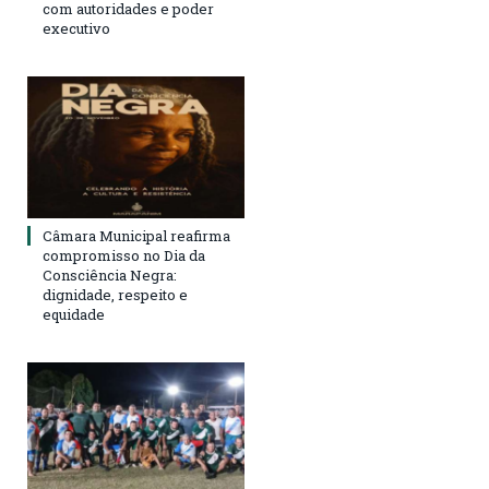
com autoridades e poder
executivo
Câmara Municipal reafirma
compromisso no Dia da
Consciência Negra:
dignidade, respeito e
equidade