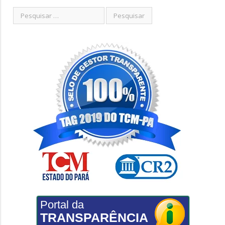
Portal da
TRANSPARÊNCIA