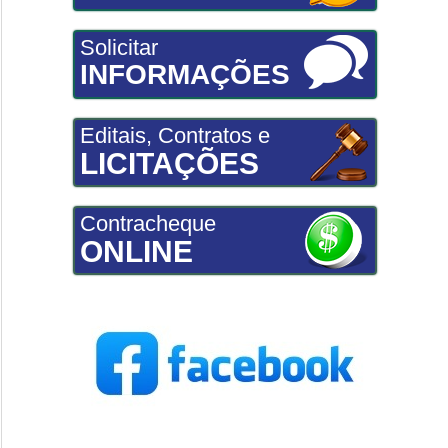
Solicitar
INFORMAÇÕES
Editais, Contratos e
LICITAÇÕES
Contracheque
ONLINE