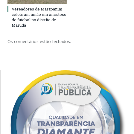
Vereadores de Marapanim
celebram união em amistoso
de futebol no distrito de
Marudá
Os comentários estão fechados.