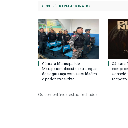
CONTEÚDO RELACIONADO
Câmara Municipal de
Câmara M
Marapanim discute estratégias
compromi
de segurança com autoridades
Consciên
e poder executivo
respeito
Os comentários estão fechados.