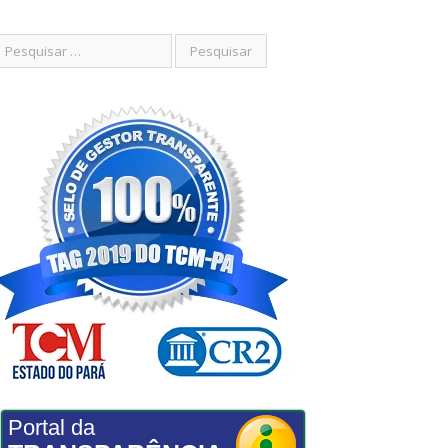
Portal da