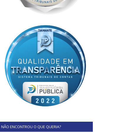
NÃO ENCONTROU O QUE QUERIA?