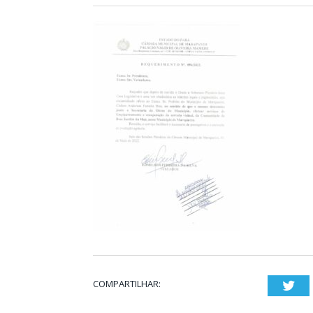
COMPARTILHAR:
Twi