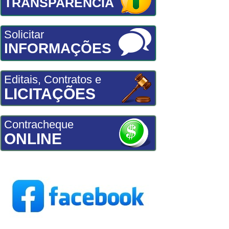
TRANSPARÊNCIA
Solicitar
INFORMAÇÕES
Editais, Contratos e
LICITAÇÕES
Contracheque
ONLINE