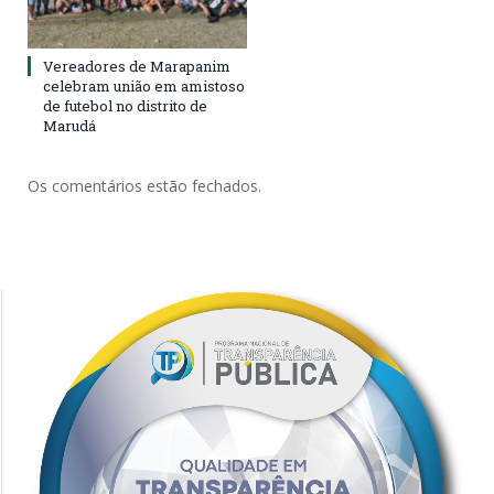
Vereadores de Marapanim
celebram união em amistoso
de futebol no distrito de
Marudá
Os comentários estão fechados.