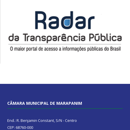
CÂMARA MUNICIPAL DE MARAPANIM
End.: R. Benjamin Constant, S/N - Centro
CEP: 68760-000