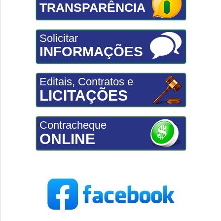
TRANSPARÊNCIA
Solicitar
INFORMAÇÕES
Editais, Contratos e
LICITAÇÕES
Contracheque
ONLINE