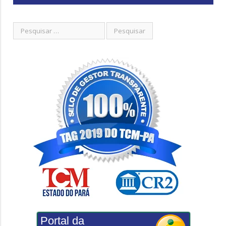
Portal da