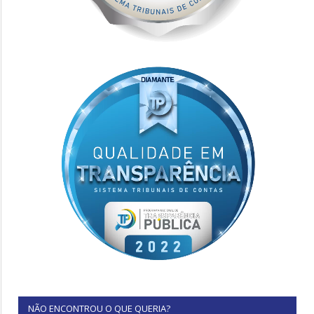
NÃO ENCONTROU O QUE QUERIA?