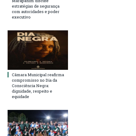
Marapanim discute
estratégias de segurança
com autoridades e poder
executivo
Câmara Municipal reafirma
compromisso no Dia da
Consciência Negra:
dignidade, respeito e
equidade