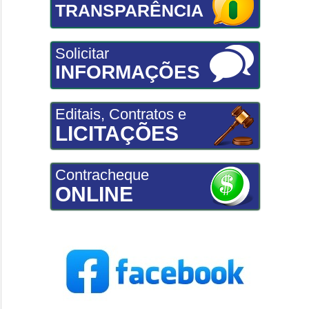
TRANSPARÊNCIA
Solicitar
INFORMAÇÕES
Editais, Contratos e
LICITAÇÕES
Contracheque
ONLINE