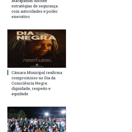
Marapanim discute
estratégias de segurança
com autoridades e poder
executivo
Câmara Municipal reafirma
compromisso no Dia da
Consciência Negra:
dignidade, respeito e
equidade