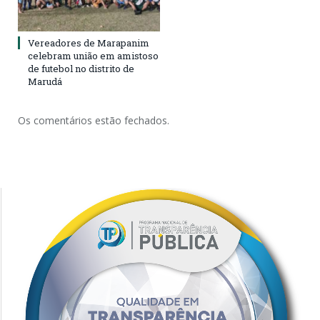
Vereadores de Marapanim
celebram união em amistoso
de futebol no distrito de
Marudá
Os comentários estão fechados.