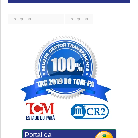
Portal da