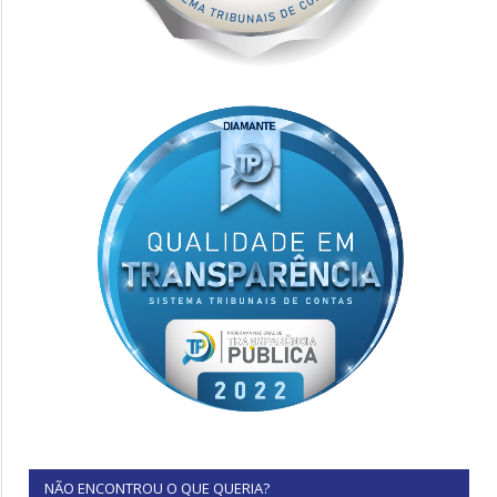
NÃO ENCONTROU O QUE QUERIA?