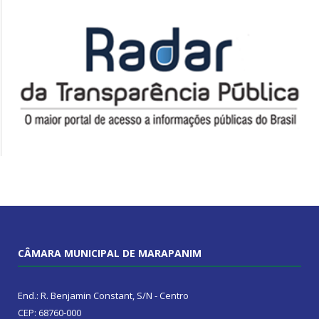
CÂMARA MUNICIPAL DE MARAPANIM
End.: R. Benjamin Constant, S/N - Centro
CEP: 68760-000