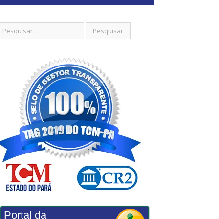
Portal da