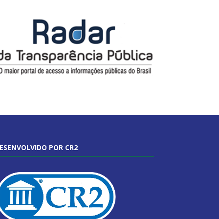
ESENVOLVIDO POR CR2