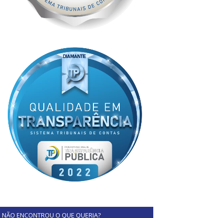
NÃO ENCONTROU O QUE QUERIA?