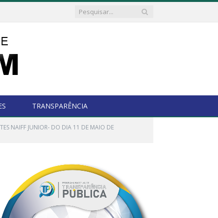
ES
TRANSPARÊNCIA
S NAIFF JUNIOR- DO DIA 11 DE MAIO DE