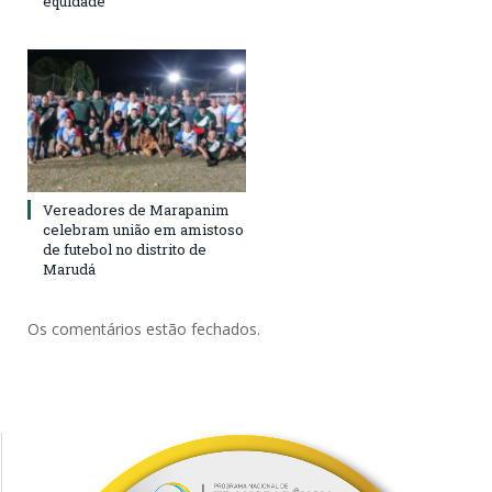
equidade
Vereadores de Marapanim
celebram união em amistoso
de futebol no distrito de
Marudá
Os comentários estão fechados.