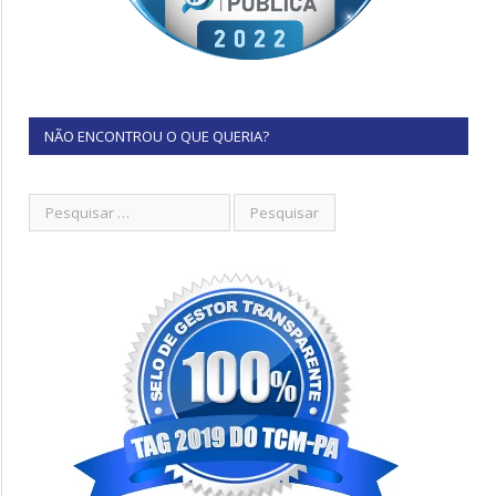
NÃO ENCONTROU O QUE QUERIA?