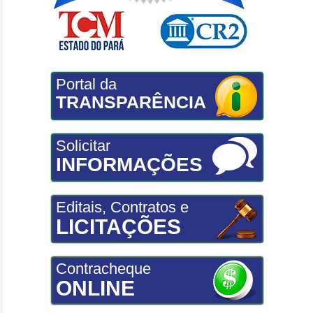
Portal da
TRANSPARÊNCIA
Solicitar
INFORMAÇÕES
Editais, Contratos e
LICITAÇÕES
Contracheque
ONLINE