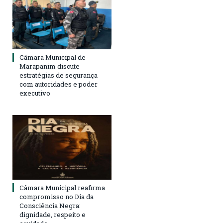
Câmara Municipal de
Marapanim discute
estratégias de segurança
com autoridades e poder
executivo
Câmara Municipal reafirma
compromisso no Dia da
Consciência Negra:
dignidade, respeito e