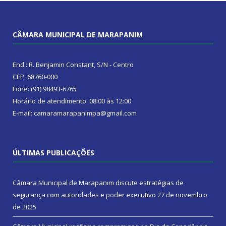
CÂMARA MUNICIPAL DE MARAPANIM
End.: R. Benjamin Constant, S/N - Centro
CEP: 68760-000
Fone: (91) 98493-6765
Horário de atendimento: 08:00 às 12:00
E-mail: camaramarapanimpa@gmail.com
ÚLTIMAS PUBLICAÇÕES
Câmara Municipal de Marapanim discute estratégias de
segurança com autoridades e poder executivo
27 de novembro
de 2025