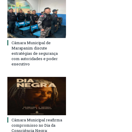
Câmara Municipal de
Marapanim discute
estratégias de segurança
com autoridades e poder
executivo
Câmara Municipal reafirma
compromisso no Dia da
Consciência Negra: