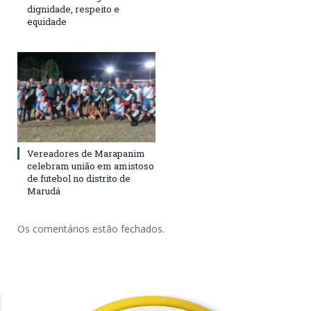
dignidade, respeito e
equidade
Vereadores de Marapanim
celebram união em amistoso
de futebol no distrito de
Marudá
Os comentários estão fechados.