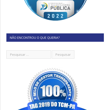
NÃO ENCONTROU O QUE QUERIA?