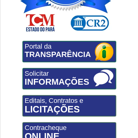
Portal da
TRANSPARÊNCIA
Solicitar
INFORMAÇÕES
Editais, Contratos e
LICITAÇÕES
Contracheque
ONLINE