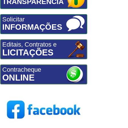
TRANSPARÊNCIA
Solicitar
INFORMAÇÕES
Editais, Contratos e
LICITAÇÕES
Contracheque
ONLINE