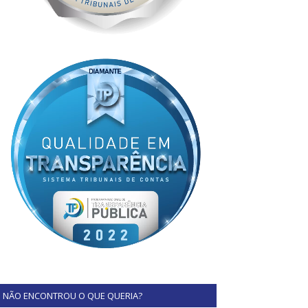
NÃO ENCONTROU O QUE QUERIA?