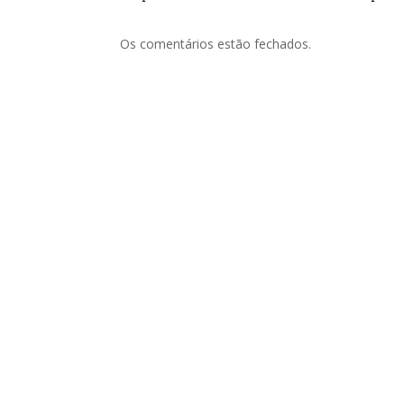
Os comentários estão fechados.