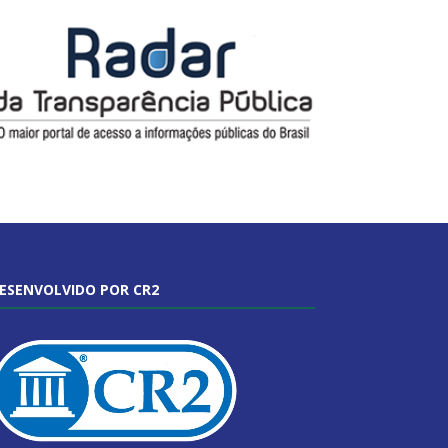
ESENVOLVIDO POR CR2