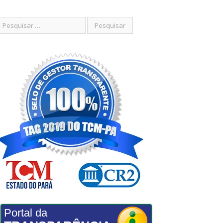
Portal da