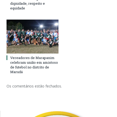
dignidade, respeito e
equidade
Vereadores de Marapanim
celebram união em amistoso
de futebol no distrito de
Marudá
Os comentários estão fechados.