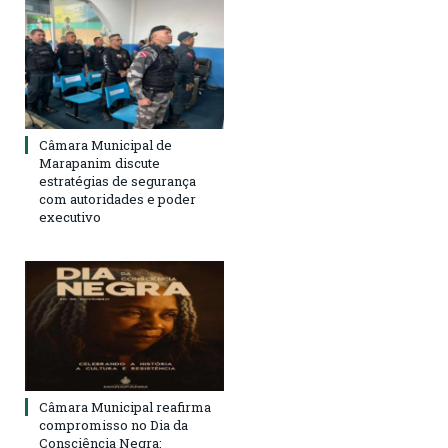
Câmara Municipal de
Marapanim discute
estratégias de segurança
com autoridades e poder
executivo
Câmara Municipal reafirma
compromisso no Dia da
Consciência Negra: