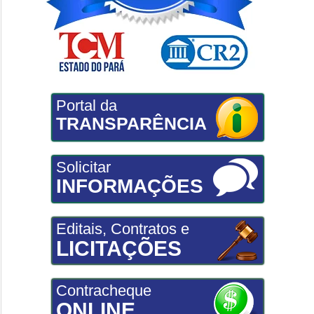
Portal da
TRANSPARÊNCIA
Solicitar
INFORMAÇÕES
Editais, Contratos e
LICITAÇÕES
Contracheque
ONLINE