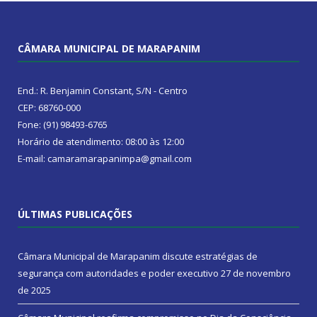
CÂMARA MUNICIPAL DE MARAPANIM
End.: R. Benjamin Constant, S/N - Centro
CEP: 68760-000
Fone: (91) 98493-6765
Horário de atendimento: 08:00 às 12:00
E-mail: camaramarapanimpa@gmail.com
ÚLTIMAS PUBLICAÇÕES
Câmara Municipal de Marapanim discute estratégias de
segurança com autoridades e poder executivo
27 de novembro
de 2025