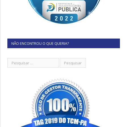
NÃO ENCONTROU O QUE QUERIA?