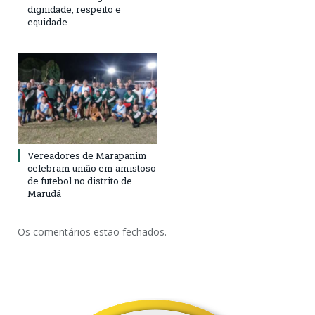
dignidade, respeito e
equidade
Vereadores de Marapanim
celebram união em amistoso
de futebol no distrito de
Marudá
Os comentários estão fechados.