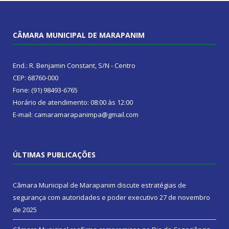
CÂMARA MUNICIPAL DE MARAPANIM
End.: R. Benjamin Constant, S/N - Centro
CEP: 68760-000
Fone: (91) 98493-6765
Horário de atendimento: 08:00 às 12:00
E-mail: camaramarapanimpa@gmail.com
ÚLTIMAS PUBLICAÇÕES
Câmara Municipal de Marapanim discute estratégias de
segurança com autoridades e poder executivo
27 de novembro
de 2025