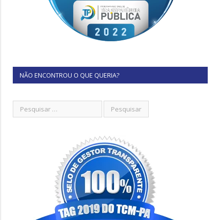
NÃO ENCONTROU O QUE QUERIA?