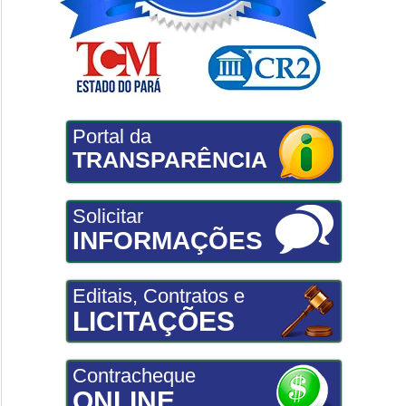
Portal da
TRANSPARÊNCIA
Solicitar
INFORMAÇÕES
Editais, Contratos e
LICITAÇÕES
Contracheque
ONLINE