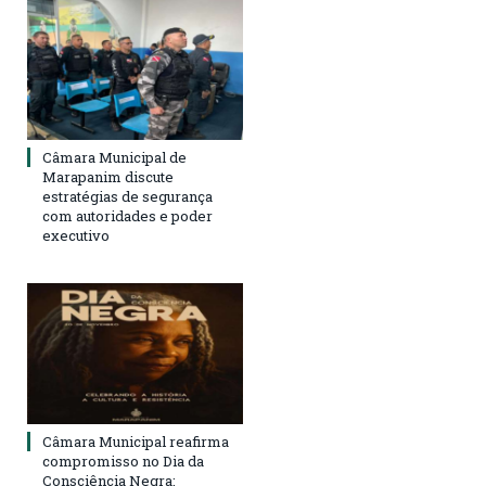
Câmara Municipal de
Marapanim discute
estratégias de segurança
com autoridades e poder
executivo
Câmara Municipal reafirma
compromisso no Dia da
Consciência Negra: