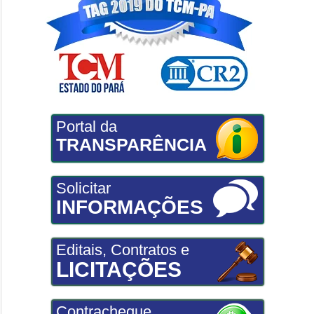
Portal da
TRANSPARÊNCIA
Solicitar
INFORMAÇÕES
Editais, Contratos e
LICITAÇÕES
Contracheque