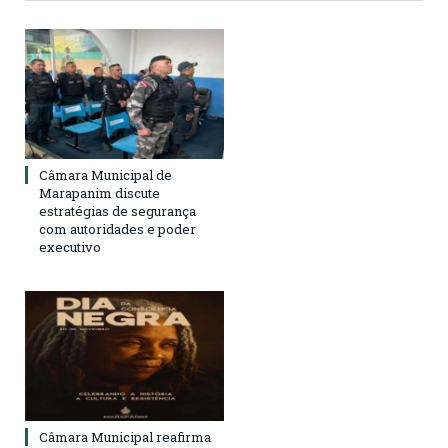
Câmara Municipal de
Marapanim discute
estratégias de segurança
com autoridades e poder
executivo
Câmara Municipal reafirma