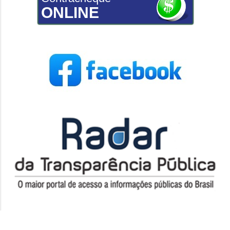
ONLINE