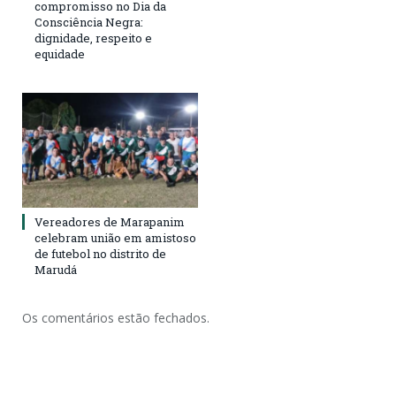
compromisso no Dia da
Consciência Negra:
dignidade, respeito e
equidade
Vereadores de Marapanim
celebram união em amistoso
de futebol no distrito de
Marudá
Os comentários estão fechados.