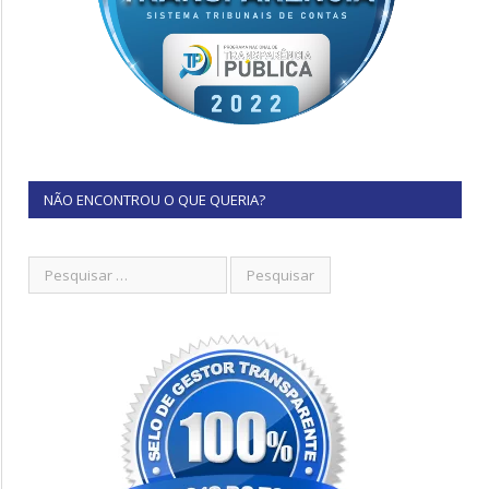
NÃO ENCONTROU O QUE QUERIA?