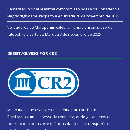
Câmara Municipal reafirma compromisso no Dia da Consciência
Negra: dignidade, respeito e equidade
20 de novembro de 2025
Vereadores de Marapanim celebram união em amistoso de
futebol no distrito de Marudá
7 de novembro de 2025
DESENVOLVIDO POR CR2
Muito mais que
criar site
ou
sistema para prefeituras
!
Realizamos uma
assessoria
completa, onde garantimos em
contrato que todas as exigências das
leis de transparência