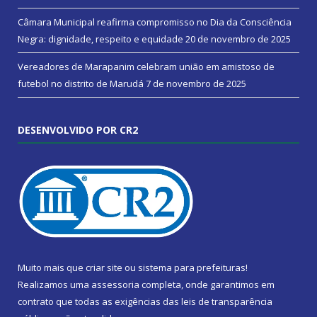
Câmara Municipal reafirma compromisso no Dia da Consciência
Negra: dignidade, respeito e equidade
20 de novembro de 2025
Vereadores de Marapanim celebram união em amistoso de
futebol no distrito de Marudá
7 de novembro de 2025
DESENVOLVIDO POR CR2
Muito mais que
criar site
ou
sistema para prefeituras
!
Realizamos uma
assessoria
completa, onde garantimos em
contrato que todas as exigências das
leis de transparência