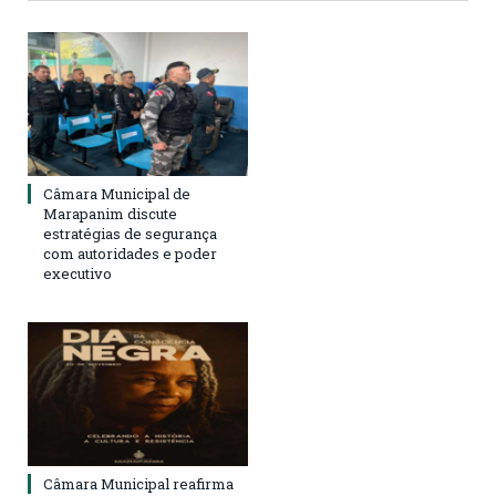
Câmara Municipal de
Marapanim discute
estratégias de segurança
com autoridades e poder
executivo
Câmara Municipal reafirma