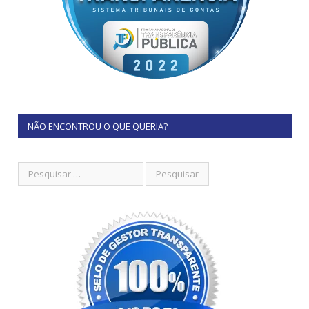
NÃO ENCONTROU O QUE QUERIA?