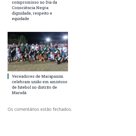
compromisso no Dia da
Consciência Negra:
dignidade, respeito e
equidade
Vereadores de Marapanim
celebram união em amistoso
de futebol no distrito de
Marudá
Os comentários estão fechados.