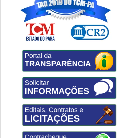
Portal da
TRANSPARÊNCIA
Solicitar
INFORMAÇÕES
Editais, Contratos e
LICITAÇÕES
Contracheque