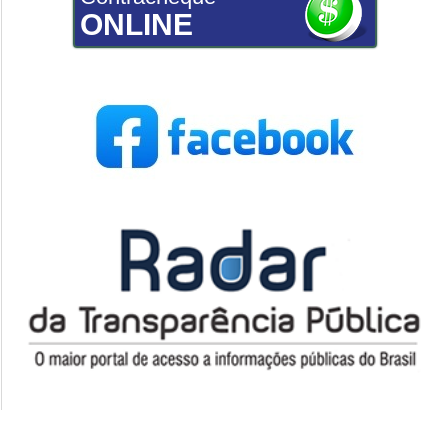
ONLINE