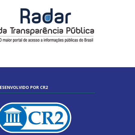
ESENVOLVIDO POR CR2