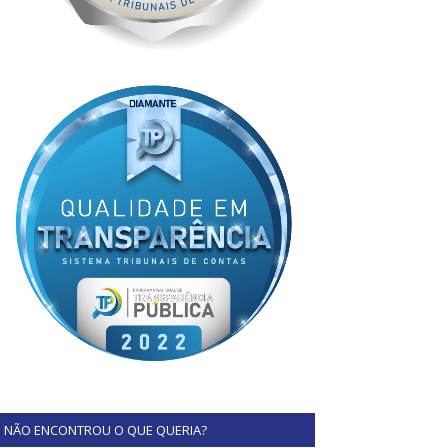
NÃO ENCONTROU O QUE QUERIA?