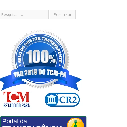
Portal da