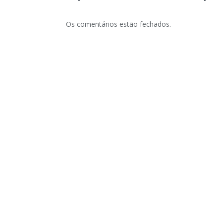
Os comentários estão fechados.