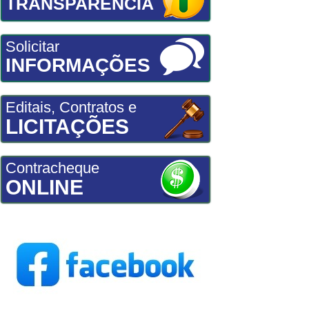
TRANSPARÊNCIA
Solicitar
INFORMAÇÕES
Editais, Contratos e
LICITAÇÕES
Contracheque
ONLINE