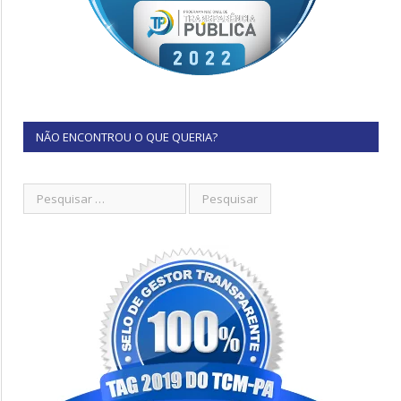
NÃO ENCONTROU O QUE QUERIA?