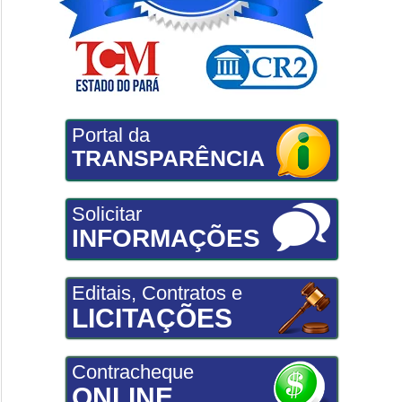
Portal da
TRANSPARÊNCIA
Solicitar
INFORMAÇÕES
Editais, Contratos e
LICITAÇÕES
Contracheque
ONLINE