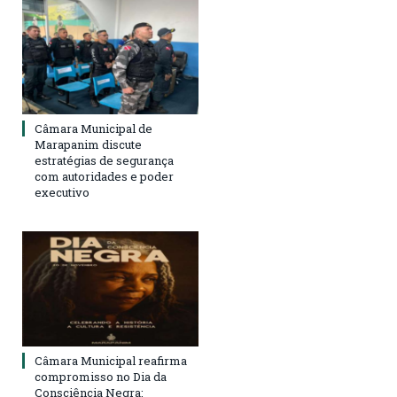
Câmara Municipal de
Marapanim discute
estratégias de segurança
com autoridades e poder
executivo
Câmara Municipal reafirma
compromisso no Dia da
Consciência Negra: