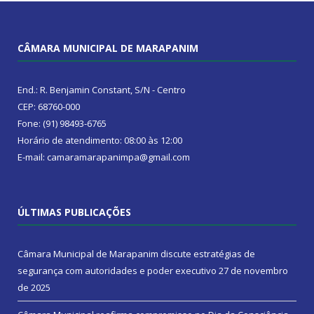
CÂMARA MUNICIPAL DE MARAPANIM
End.: R. Benjamin Constant, S/N - Centro
CEP: 68760-000
Fone: (91) 98493-6765
Horário de atendimento: 08:00 às 12:00
E-mail: camaramarapanimpa@gmail.com
ÚLTIMAS PUBLICAÇÕES
Câmara Municipal de Marapanim discute estratégias de
segurança com autoridades e poder executivo
27 de novembro
de 2025