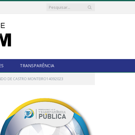
ES
TRANSPARÊNCIA
UNDO DE CASTRO MONTEIRO14092023