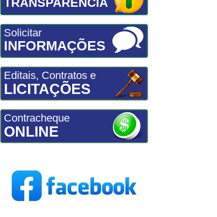
TRANSPARÊNCIA
Solicitar
INFORMAÇÕES
Editais, Contratos e
LICITAÇÕES
Contracheque
ONLINE