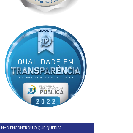
NÃO ENCONTROU O QUE QUERIA?