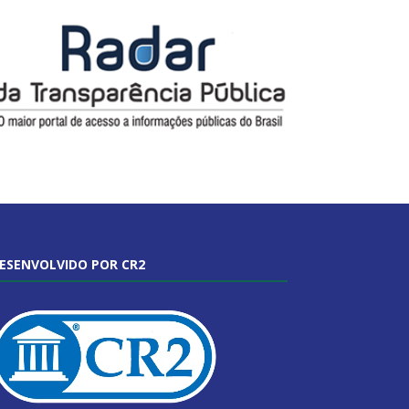
ESENVOLVIDO POR CR2