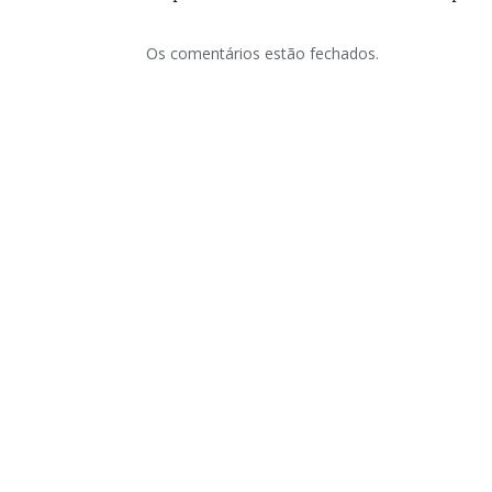
Os comentários estão fechados.