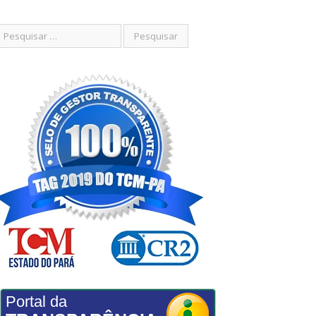
Portal da