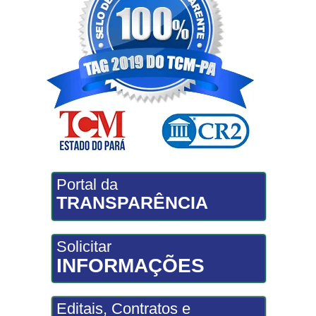
Portal da
TRANSPARÊNCIA
Solicitar
INFORMAÇÕES
Editais, Contratos e