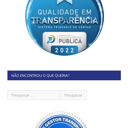
NÃO ENCONTROU O QUE QUERIA?