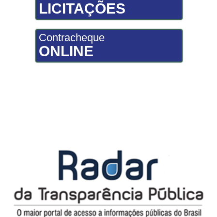
LICITAÇÕES
Contracheque
ONLINE