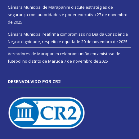
Câmara Municipal de Marapanim discute estratégias de
segurança com autoridades e poder executivo
27 de novembro
de 2025
Câmara Municipal reafirma compromisso no Dia da Consciência
Negra: dignidade, respeito e equidade
20 de novembro de 2025
Vereadores de Marapanim celebram união em amistoso de
futebol no distrito de Marudá
7 de novembro de 2025
DESENVOLVIDO POR CR2